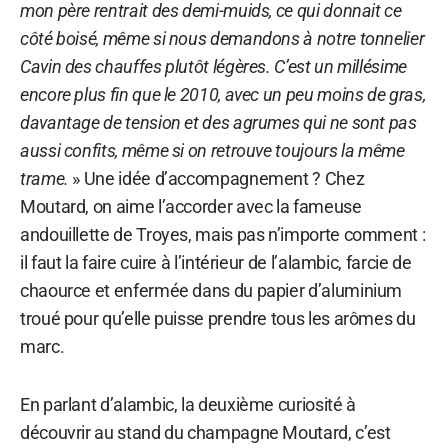
mon père rentrait des demi-muids, ce qui donnait ce
côté boisé, même si nous demandons à notre tonnelier
Cavin des chauffes plutôt légères.
C’est un millésime
encore plus fin que le 2010, avec un peu moins de gras,
davantage de tension et des agrumes qui ne sont pas
aussi confits, même si on retrouve toujours la même
trame.
» Une idée d’accompagnement ? Chez
Moutard, on aime l’accorder avec la fameuse
andouillette de Troyes, mais pas n’importe comment :
il faut la faire cuire à l’intérieur de l’alambic, farcie de
chaource et enfermée dans du papier d’aluminium
troué pour qu’elle puisse prendre tous les arômes du
marc.
En parlant d’alambic, la deuxième curiosité à
découvrir au stand du champagne Moutard, c’est