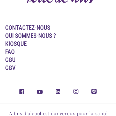
CONTACTEZ-NOUS
QUI SOMMES-NOUS ?
KIOSQUE
FAQ
CGU
CGV
L'abus d'alcool est dangereux pour la santé,