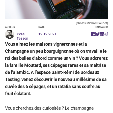
(photos Michaël Boudot)
AUTEUR
DATE
PARTAGER
Yves
12.12.2021
Tesson
Vous aimez les maisons vigneronnes et la
Champagne un peu bourguignonne où on travaille le
roi des bulles d’abord comme un vin ? Vous adorerez
la famille Moutard, ses cépages rares et sa maîtrise
de l’alambic. À l’espace Saint-Rémi de Bordeaux
Tasting, venez découvrir le nouveau millésime de sa
cuvée des 6 cépages, et un ratafia sans soufre au
fruit éclatant.
Vous cherchez des curiosités ? Le champagne