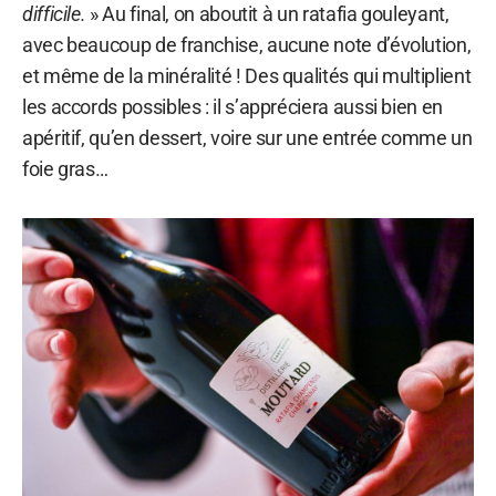
difficile.
» Au final, on aboutit à un ratafia gouleyant,
avec beaucoup de franchise, aucune note d’évolution,
et même de la minéralité ! Des qualités qui multiplient
les accords possibles : il s’appréciera aussi bien en
apéritif, qu’en dessert, voire sur une entrée comme un
foie gras…