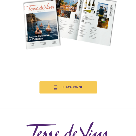
JE M'ABONNE