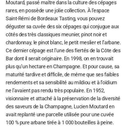
Moutard, passé maître dans la culture des cépages
rares, en possède une jolie collection. À l’espace
Saint-Rémi de Bordeaux Tasting, vous pouvez
déguster sa cuvée des six cépages qui conjugue aux
côtés des très classiques meunier, pinot noir et
chardonnay, le pinot blanc, le petit meslier et l’arbane.
Ce dernier cépage est l’une des fiertés de la Côte des
Bar dont il serait originaire. En 1998, on en trouvait
plus qu’un hectare en Champagne. Et pour cause, sa
maturité tardive et difficile, de même que ses faibles
rendements et sa sensibilité au mildiou et à l’oïdium
ne l’avaient pas rendu très populaire. En 1952,
visionnaire et attaché à la préservation de la diversité
des saveurs de la Champagne, Lucien Moutard en
avait replanté une parcelle utilisée pour une cuvée
100 % pure arbane tirée à 1 000 bouteilles à peine.