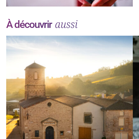
aussi
À découvrir