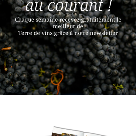
au courant !
Chaque semaine recevez gratuitement le
meilleur de
Terre de vins grâce à notre newsletter