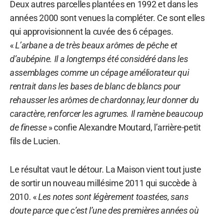
Deux autres parcelles plantées en 1992 et dans les
années 2000 sont venues la compléter. Ce sont elles
qui approvisionnent la cuvée des 6 cépages.
«
L’arbane a de très beaux arômes de pêche et
d’aubépine. Il a longtemps été considéré dans les
assemblages comme un cépage améliorateur qui
rentrait dans les bases de blanc de blancs pour
rehausser les arômes de chardonnay, leur donner du
caractère, renforcer les agrumes. Il ramène beaucoup
de finesse
» confie Alexandre Moutard, l’arrière-petit
fils de Lucien.
Le résultat vaut le détour. La Maison vient tout juste
de sortir un nouveau millésime 2011 qui succède à
2010. «
Les notes sont légèrement toastées, sans
doute parce que c’est l’une des premières années où