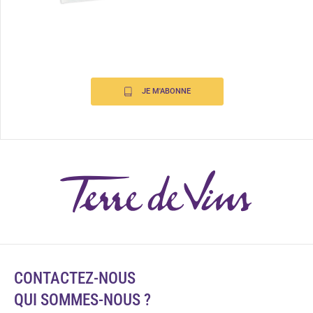
JE M'ABONNE
CONTACTEZ-NOUS
QUI SOMMES-NOUS ?