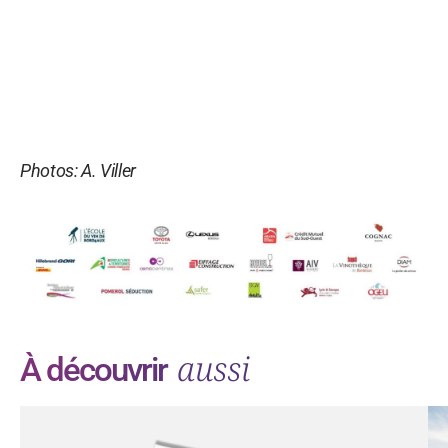
Photos: A. Viller
aussi
À découvrir