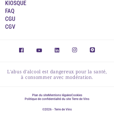
KIOSQUE
FAQ
CGU
CGV
L'abus d'alcool est dangereux pour la santé,
à consommer avec modération.
Plan du site
Mentions légales
Cookies
Politique de confidentialité du site Terre de Vins
©2026 - Terre de Vins