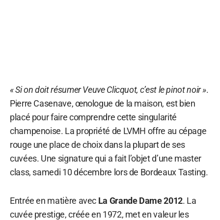
« Si on doit résumer Veuve Clicquot, c’est le pinot noir »
.
Pierre Casenave, œnologue de la maison, est bien
placé pour faire comprendre cette singularité
champenoise. La propriété de LVMH offre au cépage
rouge une place de choix dans la plupart de ses
cuvées. Une signature qui a fait l’objet d’une master
class, samedi 10 décembre lors de Bordeaux Tasting.
Entrée en matière avec
La Grande Dame 2012
. La
cuvée prestige, créée en 1972, met en valeur les