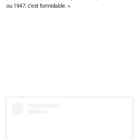
ou 1947, c’est formidable. »