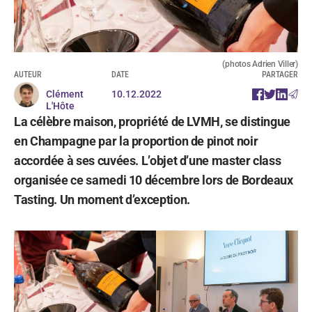
(photos Adrien Viller)
AUTEUR
DATE
PARTAGER
Clément
10.12.2022
L'Hôte
La célèbre maison, propriété de LVMH, se distingue
en Champagne par la proportion de pinot noir
accordée à ses cuvées. L’objet d’une master class
organisée ce samedi 10 décembre lors de Bordeaux
Tasting. Un moment d’exception.