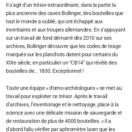
Il s’agit d’un trésor extraordinaire, dans la partie la
plus ancienne des caves Bollinger, des bouteilles que
tout le monde a oublié, qui ont échappé aux
inventaires et aux troupes allemandes. En s’appuyant
sur un travail de fond démarré dès 2010 sur ses
archives, Bollinger découvre que les codes de tirage
marqués sur les planchots datent pour certains du
XIXe siècle, en particulier un “CB14” qui révèle des
bouteilles de… 1830. Exceptionnel !
Toute une équipe « d’œno-archéologues » se met au
travail pour exploiter ce trésor. Après le travail
d’archives, l’inventoriage et le nettoyage, place à la
science avec une délicate mission de sauvegarde et
de restauration de plus de 4000 bouteilles. « Il a
d’abord fallu vérifier par aphromètre laser que les