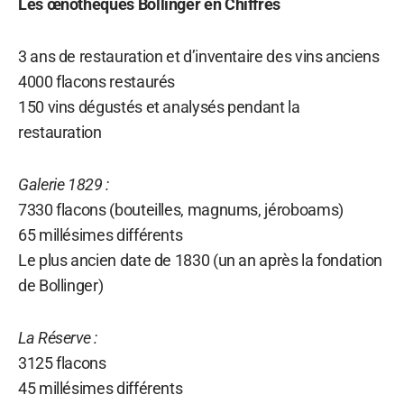
Les œnothèques Bollinger en Chiffres
3 ans de restauration et d’inventaire des vins anciens
4000 flacons restaurés
150 vins dégustés et analysés pendant la
restauration
Galerie 1829 :
7330 flacons (bouteilles, magnums, jéroboams)
65 millésimes différents
Le plus ancien date de 1830 (un an après la fondation
de Bollinger)
La Réserve :
3125 flacons
45 millésimes différents