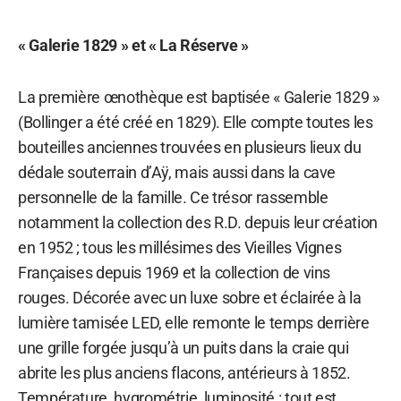
« Galerie 1829 » et « La Réserve »
La première œnothèque est baptisée « Galerie 1829 »
(Bollinger a été créé en 1829). Elle compte toutes les
bouteilles anciennes trouvées en plusieurs lieux du
dédale souterrain d’Aÿ, mais aussi dans la cave
personnelle de la famille. Ce trésor rassemble
notamment la collection des R.D. depuis leur création
en 1952 ; tous les millésimes des Vieilles Vignes
Françaises depuis 1969 et la collection de vins
rouges. Décorée avec un luxe sobre et éclairée à la
lumière tamisée LED, elle remonte le temps derrière
une grille forgée jusqu’à un puits dans la craie qui
abrite les plus anciens flacons, antérieurs à 1852.
Température, hygrométrie, luminosité : tout est