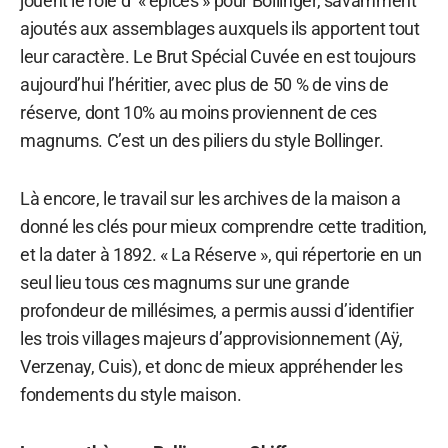
jouent le rôle d’ « épices » pour Bollinger, savamment
ajoutés aux assemblages auxquels ils apportent tout
leur caractère. Le Brut Spécial Cuvée en est toujours
aujourd’hui l’héritier, avec plus de 50 % de vins de
réserve, dont 10% au moins proviennent de ces
magnums. C’est un des piliers du style Bollinger.
Là encore, le travail sur les archives de la maison a
donné les clés pour mieux comprendre cette tradition,
et la dater à 1892. « La Réserve », qui répertorie en un
seul lieu tous ces magnums sur une grande
profondeur de millésimes, a permis aussi d’identifier
les trois villages majeurs d’approvisionnement (Aÿ,
Verzenay, Cuis), et donc de mieux appréhender les
fondements du style maison.