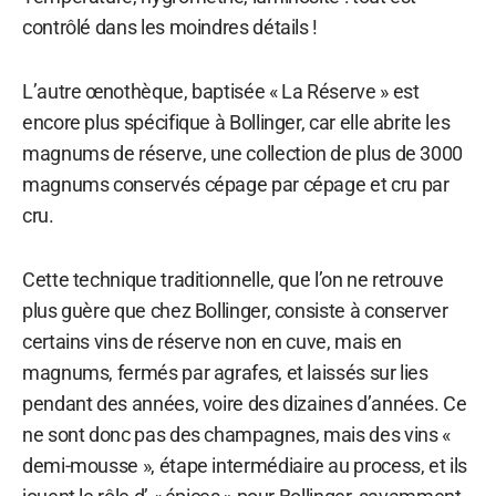
contrôlé dans les moindres détails !
L’autre œnothèque, baptisée « La Réserve » est
encore plus spécifique à Bollinger, car elle abrite les
magnums de réserve, une collection de plus de 3000
magnums conservés cépage par cépage et cru par
cru.
Cette technique traditionnelle, que l’on ne retrouve
plus guère que chez Bollinger, consiste à conserver
certains vins de réserve non en cuve, mais en
magnums, fermés par agrafes, et laissés sur lies
pendant des années, voire des dizaines d’années. Ce
ne sont donc pas des champagnes, mais des vins «
demi-mousse », étape intermédiaire au process, et ils