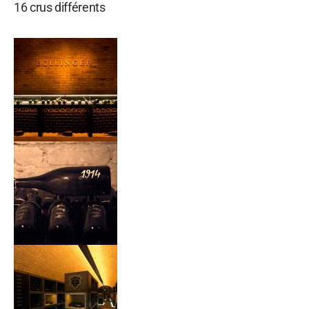
16 crus différents