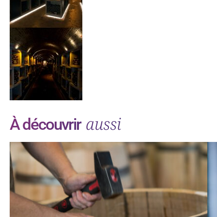
aussi
À découvrir