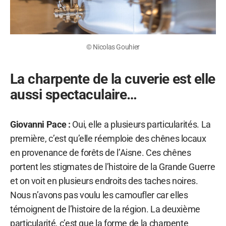
© Nicolas Gouhier
La charpente de la cuverie est elle
aussi spectaculaire…
Giovanni Pace :
Oui, elle a plusieurs particularités. La
première, c’est qu’elle réemploie des chênes locaux
en provenance de forêts de l’Aisne. Ces chênes
portent les stigmates de l’histoire de la Grande Guerre
et on voit en plusieurs endroits des taches noires.
Nous n’avons pas voulu les camoufler car elles
témoignent de l’histoire de la région. La deuxième
particularité, c’est que la forme de la charpente