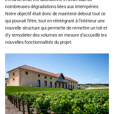
nombreuses dégradations liées aux intempéries.
Notre objectif était donc de maintenir debout tout ce
qui pouvait l’être, tout en réintégrant à l’intérieur une
nouvelle structure qui permette de remettre un toit et
d’y remodeler des volumes en mesure d’accueillir les
nouvelles fonctionnalités du projet.