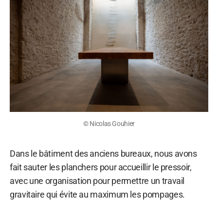
© Nicolas Gouhier
Dans le bâtiment des anciens bureaux, nous avons
fait sauter les planchers pour accueillir le pressoir,
avec une organisation pour permettre un travail
gravitaire qui évite au maximum les pompages.