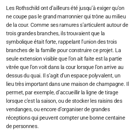
Les Rothschild ont d’ailleurs été jusqu’à exiger qu’on
ne coupe pas le grand marronnier qui trône au milieu
de la cour. Comme ses ramures s’articulent autour de
trois grandes branches, ils trouvaient que la
symbolique était forte, rappelant l’union des trois
branches de la famille pour construire ce projet. La
seule extension visible que l’on ait faite est la partie
vitrée que l’on voit dans la cour lorsque l’on arrive au
dessus du quai. Il s’agit d’un espace polyvalent, un
lieu très important dans une maison de champagne. Il
permet, par exemple, d’accueillir la ligne de tirage
lorsque c’est la saison, ou de stocker les raisins des
vendanges, ou encore d’organiser de grandes
réceptions qui peuvent compter une bonne centaine
de personnes.