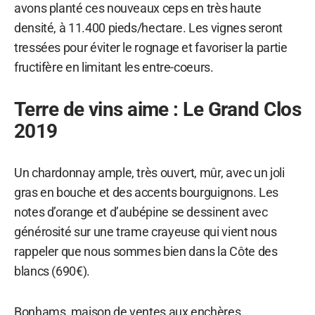
avons planté ces nouveaux ceps en très haute
densité, à 11.400 pieds/hectare. Les vignes seront
tressées pour éviter le rognage et favoriser la partie
fructifère en limitant les entre-coeurs.
Terre de vins aime : Le Grand Clos
2019
Un chardonnay ample, très ouvert, mûr, avec un joli
gras en bouche et des accents bourguignons. Les
notes d’orange et d’aubépine se dessinent avec
générosité sur une trame crayeuse qui vient nous
rappeler que nous sommes bien dans la Côte des
blancs (690€).
Bonhams, maison de ventes aux enchères