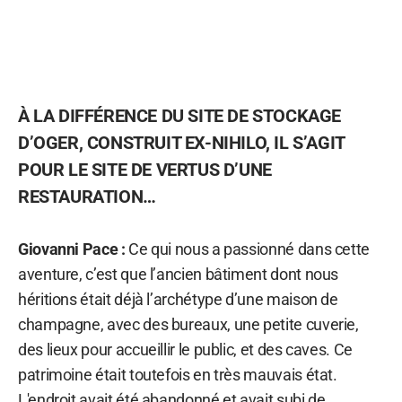
À LA DIFFÉRENCE DU SITE DE STOCKAGE
D’OGER, CONSTRUIT EX-NIHILO, IL S’AGIT
POUR LE SITE DE VERTUS D’UNE
RESTAURATION…
Giovanni Pace :
Ce qui nous a passionné dans cette
aventure, c’est que l’ancien bâtiment dont nous
héritions était déjà l’archétype d’une maison de
champagne, avec des bureaux, une petite cuverie,
des lieux pour accueillir le public, et des caves. Ce
patrimoine était toutefois en très mauvais état.
L'endroit avait été abandonné et avait subi de