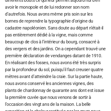
différents bouts ce qui leur permet aujourd’hui d’en
avoir le monopole et de lui redonner son nom
d’autrefois. Nous avons même pris soin sur les
bornes de reprendre la typographie d’origine du
cadastre napoléonien. Sans doute au départ n’était-il
pas entièrement dédié à la vigne, mais comme
beaucoup de clos à l’intérieur du bourg, consacré à
des vergers et des jardins. On a cependant trouvé une
première déclaration de vendanges datant de 1910.
En réalisant des fosses, nous avons été très surpris
par la profondeur du sol, puisqu’il faut creuser quatre
mètres avant d’atteindre la craie. Sur la partie haute,
nous avons conservé les anciennes vignes, des
plants de chardonnay de quarante ans dont est issue
la première cuvée que nous venons de sortir à
l’occasion des vingt ans de la maison. La belle