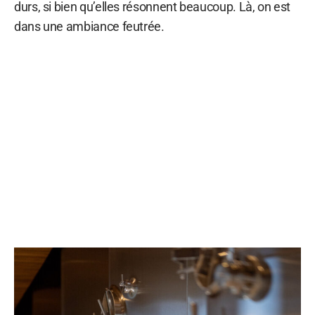
durs, si bien qu’elles résonnent beaucoup. Là, on est
dans une ambiance feutrée.