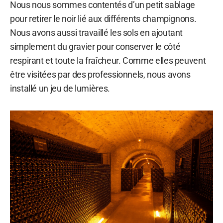
Nous nous sommes contentés d’un petit sablage
pour retirer le noir lié aux différents champignons.
Nous avons aussi travaillé les sols en ajoutant
simplement du gravier pour conserver le côté
respirant et toute la fraîcheur. Comme elles peuvent
être visitées par des professionnels, nous avons
installé un jeu de lumières.