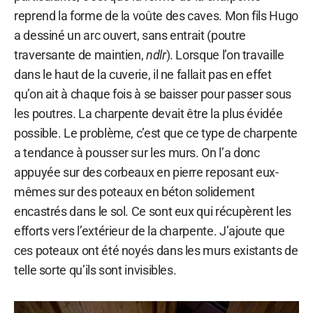
reprend la forme de la voûte des caves. Mon fils Hugo
a dessiné un arc ouvert, sans entrait (poutre
traversante de maintien,
ndlr
). Lorsque l’on travaille
dans le haut de la cuverie, il ne fallait pas en effet
qu’on ait à chaque fois à se baisser pour passer sous
les poutres. La charpente devait être la plus évidée
possible. Le problème, c’est que ce type de charpente
a tendance à pousser sur les murs. On l’a donc
appuyée sur des corbeaux en pierre reposant eux-
mêmes sur des poteaux en béton solidement
encastrés dans le sol. Ce sont eux qui récupèrent les
efforts vers l’extérieur de la charpente. J’ajoute que
ces poteaux ont été noyés dans les murs existants de
telle sorte qu’ils sont invisibles.