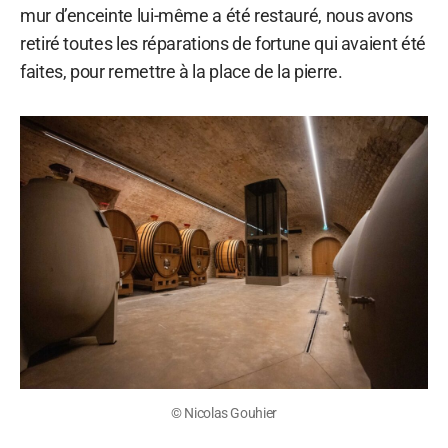
mur d’enceinte lui-même a été restauré, nous avons
retiré toutes les réparations de fortune qui avaient été
faites, pour remettre à la place de la pierre.
© Nicolas Gouhier