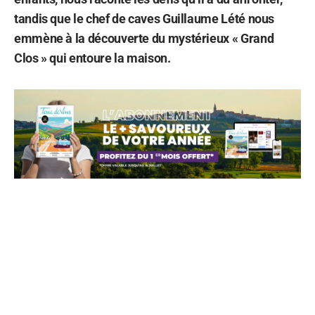
tandis que le chef de caves Guillaume Lété nous
emmène à la découverte du mystérieux « Grand
Clos » qui entoure la maison.