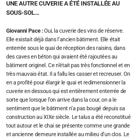
UNE AUTRE CUVERIE A ÉTÉ INSTALLÉE AU
SOUS-SOL…
Giovanni Pace :
Oui, la cuverie des vins de réserve.
Elle existait déjà dans l’ancien bâtiment. Elle était
enterrée sous le quai de réception des raisins, dans
des caves en béton qui avaient été rajoutées au
bâtiment originel. Ce n’était pas très fonctionnel et en
très mauvais état. Il a fallu les casser et recreuser. On
en a profité pour élargir le quai et redimensionner la
cuverie en dessous qui est entièrement enterrée de
sorte que lorsque l’on arrive dans la cour, on a le
sentiment que le bâtiment n’a pas bougé depuis sa
construction au XIXe siècle. Le talus a été reconstitué
tout autour et le chai se présente comme une grande
et ancienne demeure installée au milieu d’un clos. Le