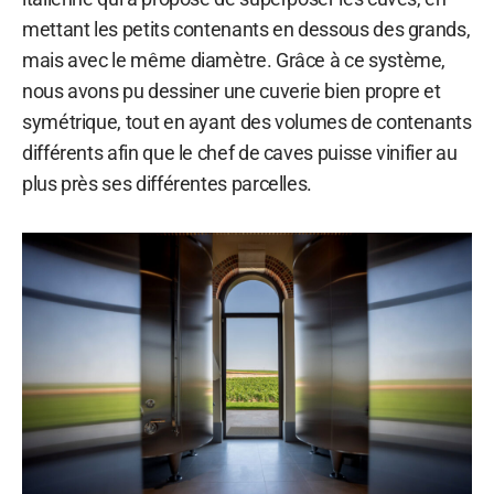
mettant les petits contenants en dessous des grands,
mais avec le même diamètre. Grâce à ce système,
nous avons pu dessiner une cuverie bien propre et
symétrique, tout en ayant des volumes de contenants
différents afin que le chef de caves puisse vinifier au
plus près ses différentes parcelles.