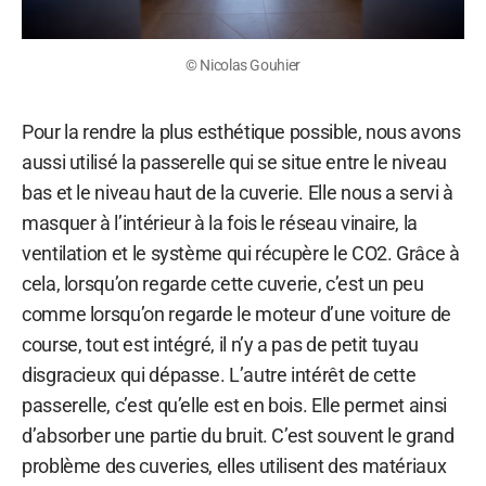
© Nicolas Gouhier
Pour la rendre la plus esthétique possible, nous avons
aussi utilisé la passerelle qui se situe entre le niveau
bas et le niveau haut de la cuverie. Elle nous a servi à
masquer à l’intérieur à la fois le réseau vinaire, la
ventilation et le système qui récupère le CO2. Grâce à
cela, lorsqu’on regarde cette cuverie, c’est un peu
comme lorsqu’on regarde le moteur d’une voiture de
course, tout est intégré, il n’y a pas de petit tuyau
disgracieux qui dépasse. L’autre intérêt de cette
passerelle, c’est qu’elle est en bois. Elle permet ainsi
d’absorber une partie du bruit. C’est souvent le grand
problème des cuveries, elles utilisent des matériaux