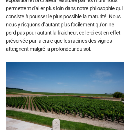
exposition et la chaleur restituée par les murs nous
permettent d'aller plus loin dans notre philosophie qui
consiste à pousser le plus possible la maturité. Nous
nous y risquons d’autant plus facilement qu’on ne
perd pas pour autant la fraîcheur, celle-ci est en effet
préservée par la craie que les racines des vignes
atteignent malgré la profondeur du sol.