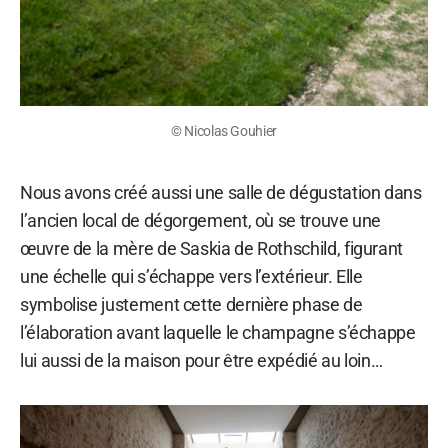
© Nicolas Gouhier
Nous avons créé aussi une salle de dégustation dans
l’ancien local de dégorgement, où se trouve une
œuvre de la mère de Saskia de Rothschild, figurant
une échelle qui s’échappe vers l’extérieur. Elle
symbolise justement cette dernière phase de
l’élaboration avant laquelle le champagne s’échappe
lui aussi de la maison pour être expédié au loin…