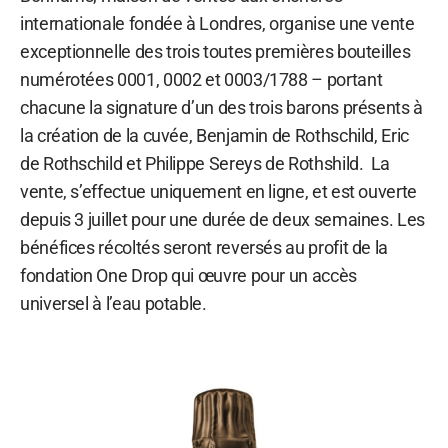
internationale fondée à Londres, organise une vente
exceptionnelle des trois toutes premières bouteilles
numérotées 0001, 0002 et 0003/1788 – portant
chacune la signature d’un des trois barons présents à
la création de la cuvée, Benjamin de Rothschild, Eric
de Rothschild et Philippe Sereys de Rothshild. La
vente, s’effectue uniquement en ligne, et est ouverte
depuis 3 juillet pour une durée de deux semaines. Les
bénéfices récoltés seront reversés au profit de la
fondation One Drop qui œuvre pour un accès
universel à l’eau potable.