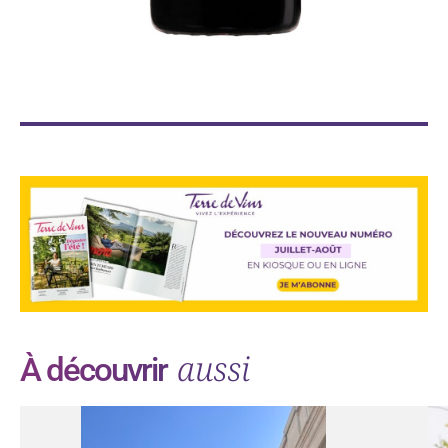
aussi
À découvrir