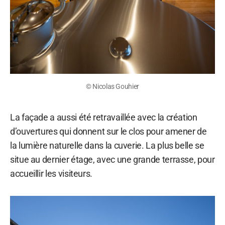
© Nicolas Gouhier
La façade a aussi été retravaillée avec la création
d’ouvertures qui donnent sur le clos pour amener de
la lumière naturelle dans la cuverie. La plus belle se
situe au dernier étage, avec une grande terrasse, pour
accueillir les visiteurs.