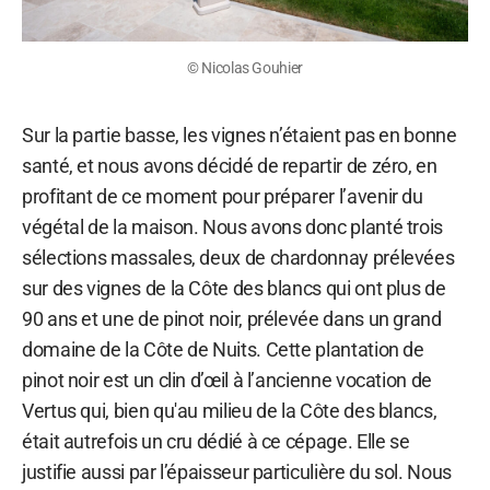
© Nicolas Gouhier
Sur la partie basse, les vignes n’étaient pas en bonne
santé, et nous avons décidé de repartir de zéro, en
profitant de ce moment pour préparer l’avenir du
végétal de la maison. Nous avons donc planté trois
sélections massales, deux de chardonnay prélevées
sur des vignes de la Côte des blancs qui ont plus de
90 ans et une de pinot noir, prélevée dans un grand
domaine de la Côte de Nuits. Cette plantation de
pinot noir est un clin d’œil à l’ancienne vocation de
Vertus qui, bien qu'au milieu de la Côte des blancs,
était autrefois un cru dédié à ce cépage. Elle se
justifie aussi par l’épaisseur particulière du sol. Nous