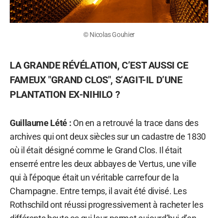
© Nicolas Gouhier
LA GRANDE RÉVÉLATION, C’EST AUSSI CE
FAMEUX "GRAND CLOS", S’AGIT-IL D’UNE
PLANTATION EX-NIHILO ?
Guillaume Lété :
On en a retrouvé la trace dans des
archives qui ont deux siècles sur un cadastre de 1830
où il était désigné comme le Grand Clos. Il était
enserré entre les deux abbayes de Vertus, une ville
qui à l’époque était un véritable carrefour de la
Champagne. Entre temps, il avait été divisé. Les
Rothschild ont réussi progressivement à racheter les