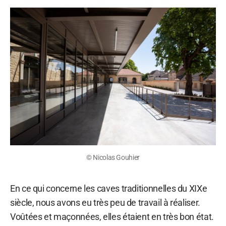
© Nicolas Gouhier
En ce qui concerne les caves traditionnelles du XIXe
siècle, nous avons eu très peu de travail à réaliser.
Voûtées et maçonnées, elles étaient en très bon état.