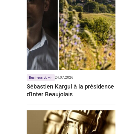
24.07.2026
Business du vin
Sébastien Kargul à la présidence
d'Inter Beaujolais