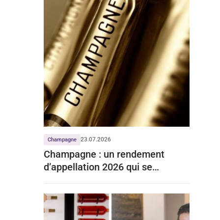
23.07.2026
Champagne
Champagne : un rendement
d’appellation 2026 qui se
stabilise