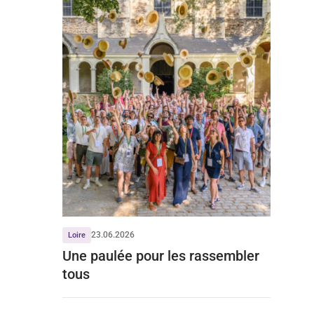
23.06.2026
Loire
Une paulée pour les rassembler
tous