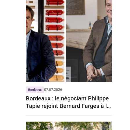
07.07.2026
Bordeaux
Bordeaux : le négociant Philippe
Tapie rejoint Bernard Farges à la
tête du CIVB