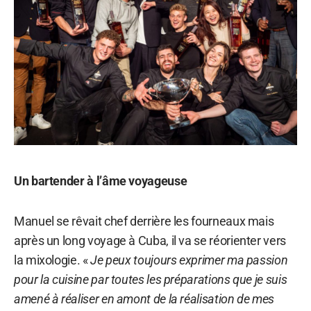
Un bartender à l’âme voyageuse
Manuel se rêvait chef derrière les fourneaux mais
après un long voyage à Cuba, il va se réorienter vers
la mixologie. «
Je peux toujours exprimer ma passion
pour la cuisine par toutes les préparations que je suis
amené à réaliser en amont de la réalisation de mes