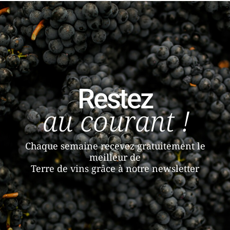
Restez
au courant !
Chaque semaine recevez gratuitement le
meilleur de
Terre de vins grâce à notre newsletter