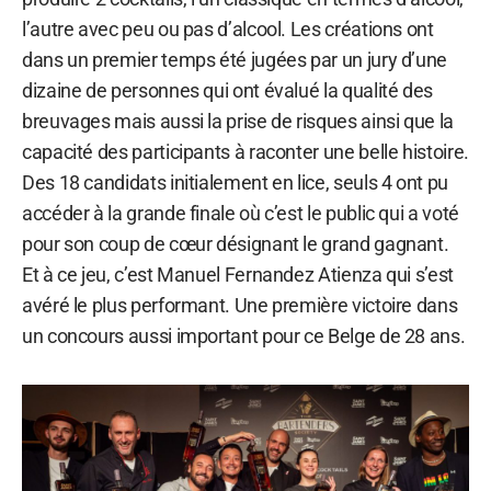
l’autre avec peu ou pas d’alcool. Les créations ont
dans un premier temps été jugées par un jury d’une
dizaine de personnes qui ont évalué la qualité des
breuvages mais aussi la prise de risques ainsi que la
capacité des participants à raconter une belle histoire.
Des 18 candidats initialement en lice, seuls 4 ont pu
accéder à la grande finale où c’est le public qui a voté
pour son coup de cœur désignant le grand gagnant.
Et à ce jeu, c’est Manuel Fernandez Atienza qui s’est
avéré le plus performant. Une première victoire dans
un concours aussi important pour ce Belge de 28 ans.