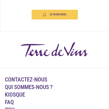
JE M'ABONNE
CONTACTEZ-NOUS
QUI SOMMES-NOUS ?
KIOSQUE
FAQ