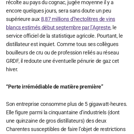
récolte au pays du cognac, jugée moyenne il y a
encore quelques jours, sera sans doute un peu
supérieure aux
8,87 millions d’hectolitres de vins
blancs estimés début septembre par l’Agreste
, le
service officiel de la statistique agricole. Pourtant, le
distillateur est inquiet. Comme tous ses collègues
bouilleurs de cru ou de profession reliés au réseau
GRDF, il redoute une éventuelle pénurie de gaz cet
hiver.
“Perte irrémédiable de matière première”
Son entreprise consomme plus de 5 gigawatt-heures.
Elle figure parmi la cinquantaine d’industriels (dont
une quinzaine de gros distillateurs) des deux
Charentes susceptibles de faire l’objet de restrictions