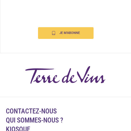
JE M'ABONNE
CONTACTEZ-NOUS
QUI SOMMES-NOUS ?
KIOSQUE