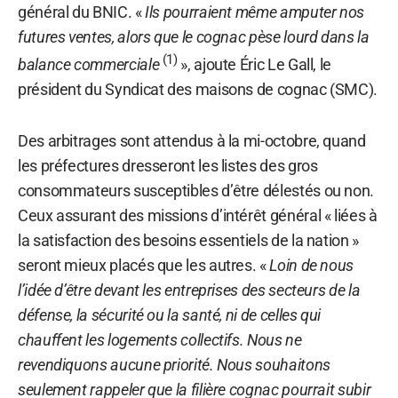
général du BNIC. «
Ils pourraient même amputer nos
futures ventes, alors que le cognac pèse lourd dans la
(1)
balance commerciale
», ajoute Éric Le Gall, le
président du Syndicat des maisons de cognac (SMC).
Des arbitrages sont attendus à la mi-octobre, quand
les préfectures dresseront les listes des gros
consommateurs susceptibles d’être délestés ou non.
Ceux assurant des missions d’intérêt général « liées à
la satisfaction des besoins essentiels de la nation »
seront mieux placés que les autres. «
Loin de nous
l’idée d’être devant les entreprises des secteurs de la
défense, la sécurité ou la santé, ni de celles qui
chauffent les logements collectifs. Nous ne
revendiquons aucune priorité. Nous souhaitons
seulement rappeler que la filière cognac pourrait subir