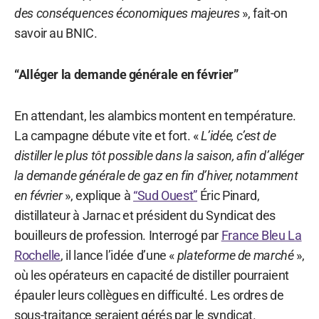
des conséquences économiques majeures
», fait-on
savoir au BNIC.
“Alléger la demande générale en février”
En attendant, les alambics montent en température.
La campagne débute vite et fort. «
L’idée, c’est de
distiller le plus tôt possible dans la saison, afin d’alléger
la demande générale de gaz en fin d’hiver, notamment
en février
», explique à
“Sud Ouest”
Éric Pinard,
distillateur à Jarnac et président du Syndicat des
bouilleurs de profession. Interrogé par
France Bleu La
Rochelle
, il lance l’idée d’une «
plateforme de marché
»,
où les opérateurs en capacité de distiller pourraient
épauler leurs collègues en difficulté. Les ordres de
sous-traitance seraient gérés par le syndicat.