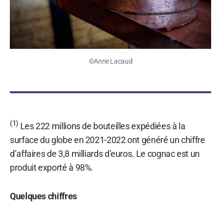
©Anne Lacaud
(1)
Les 222 millions de bouteilles expédiées à la
surface du globe en 2021-2022 ont généré un chiffre
d’affaires de 3,8 milliards d’euros. Le cognac est un
produit exporté à 98%.
Quelques chiffres