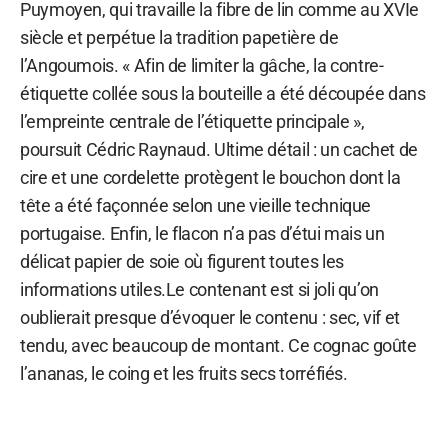
Puymoyen, qui travaille la fibre de lin comme au XVIe
siècle et perpétue la tradition papetière de
l’Angoumois. « Afin de limiter la gâche, la contre-
étiquette collée sous la bouteille a été découpée dans
l’empreinte centrale de l’étiquette principale »,
poursuit Cédric Raynaud. Ultime détail : un cachet de
cire et une cordelette protègent le bouchon dont la
tête a été façonnée selon une vieille technique
portugaise. Enfin, le flacon n’a pas d’étui mais un
délicat papier de soie où figurent toutes les
informations utiles.Le contenant est si joli qu’on
oublierait presque d’évoquer le contenu : sec, vif et
tendu, avec beaucoup de montant. Ce cognac goûte
l’ananas, le coing et les fruits secs torréfiés.