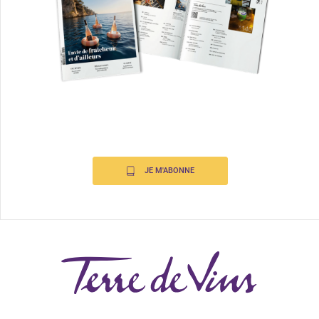
JE M'ABONNE