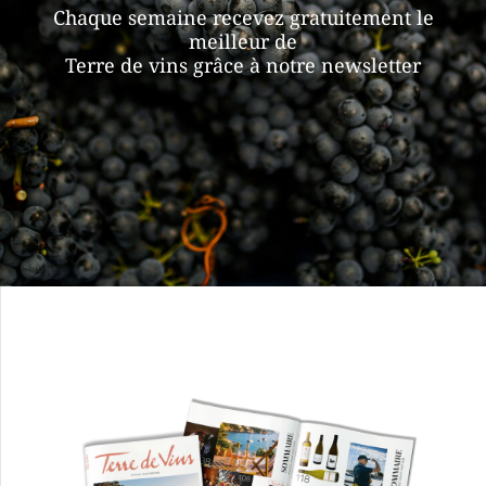
Chaque semaine recevez gratuitement le
meilleur de
Terre de vins grâce à notre newsletter