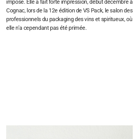
impose. Elle a fait forte impression, début décembre à
Cognac, lors de la 12e édition de VS Pack, le salon des
professionnels du packaging des vins et spiritueux, où
elle n’a cependant pas été primée.