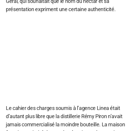
Géral, qui souhaitait que le nom du nectar et sa
présentation expriment une certaine authenticité.
Le cahier des charges soumis à l’agence Linea était
d’autant plus libre que la distillerie Rémy Piron n’avait
jamais commercialisé la moindre bouteille. La maison