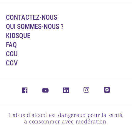
CONTACTEZ-NOUS
QUI SOMMES-NOUS ?
KIOSQUE
FAQ
CGU
CGV
L'abus d'alcool est dangereux pour la santé,
à consommer avec modération.