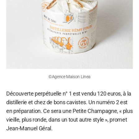
©Agence Maison Linea
Découverte perpétuelle n° 1 est vendu 120 euros, à la
distillerie et chez de bons cavistes. Un numéro 2 est
en préparation. Ce sera une Petite Champagne, « plus
vieille, plus ronde, dans un tout autre style », promet
Jean-Manuel Géral.