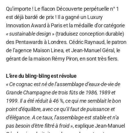
Qu’importe ! Le flacon Découverte perpétuelle n° 1
est déjà bardé de prix ! Il a gagné un Luxury
Innovation Award à Paris et la médaille d’or catégorie
« sustainable design »
(traduisez conception durable)
des Pentawards à Londres. Cédric Raynaud, le patron
de l’agence Maison Linea, et Jean-Manuel Géral, le
gérant de la maison Rémy Piron, en sont très fiers.
L’ère du bling-bling est révolue
« Ce cognac est né de l’assemblage d’eaux-de-vie de
Grande Champagne de trois fûts de 1986, 1989 et
1999. Il a été réduit à 46 %, ce qui me semblait le bon
point d’équilibre, avec ce qu’il faut de puissance et
d’élégance. A ce taux, l’assemblage est stable et n’a
pas besoin d’être filtré à froid »
, explique Jean-Manuel