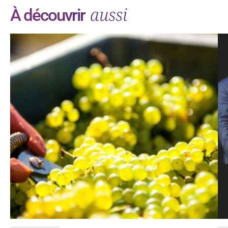
aussi
À découvrir