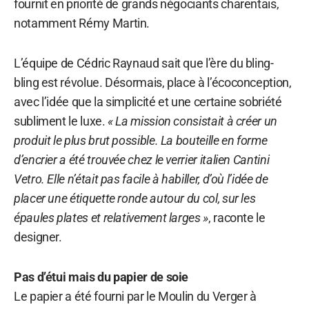
fournit en priorité de grands négociants charentais,
notamment Rémy Martin.
L’équipe de Cédric Raynaud sait que l’ère du bling-
bling est révolue. Désormais, place à l’écoconception,
avec l’idée que la simplicité et une certaine sobriété
subliment le luxe.
« La mission consistait à créer un
produit le plus brut possible. La bouteille en forme
d’encrier a été trouvée chez le verrier italien Cantini
Vetro. Elle n’était pas facile à habiller, d’où l’idée de
placer une étiquette ronde autour du col, sur les
épaules plates et relativement larges »
, raconte le
designer.
Pas d’étui mais du papier de soie
Le papier a été fourni par le Moulin du Verger à