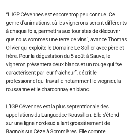
“L’IGP Cévennes est encore trop peu connue. Ce
genre d’animations, où les vignerons seront différents
à chaque fois, permettra aux touristes de découvrir
que nous sommes une terre de vins”, avance Thomas
Olivier qui exploite le Domaine Le Sollier avec père et
frère. Pour la dégustation du 5 août à Sauve, le
vigneron présentera deux blancs et un rouge qui “se
caractérisent par leur fraîcheur”, décrit le
professionnel qui travaille notamment le viognier, la
roussanne et le chardonnay en blanc.
L’IGP Cévennes est la plus septentrionale des
appellations du Languedoc-Roussillon. Elle s’étend
sur une ligne nord-sud allant grossièrement de
Bagnols sur Cèze à Sommières. Elle compte