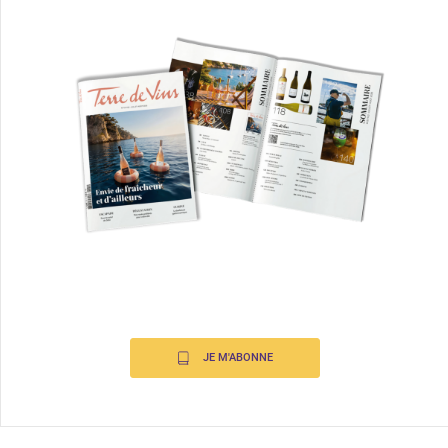
JE M'ABONNE