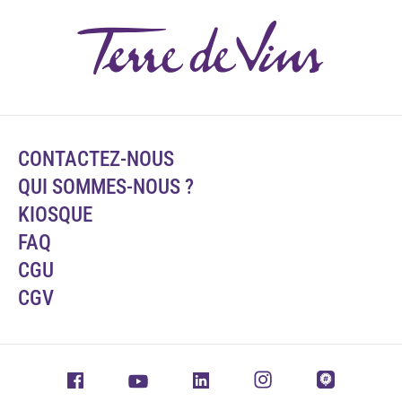
CONTACTEZ-NOUS
QUI SOMMES-NOUS ?
KIOSQUE
FAQ
CGU
CGV