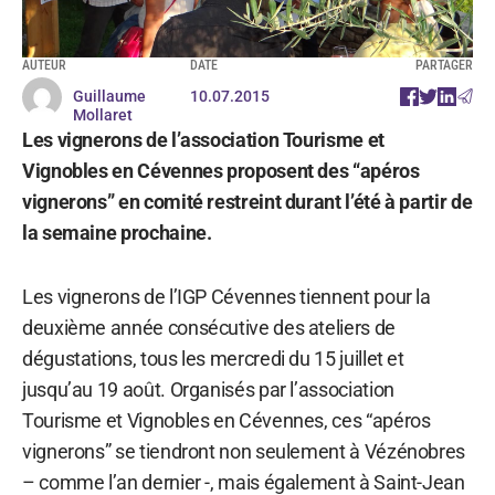
AUTEUR
DATE
PARTAGER
Guillaume
10.07.2015
Mollaret
Les vignerons de l’association Tourisme et
Vignobles en Cévennes proposent des “apéros
vignerons” en comité restreint durant l’été à partir de
la semaine prochaine.
Les vignerons de l’IGP Cévennes tiennent pour la
deuxième année consécutive des ateliers de
dégustations, tous les mercredi du 15 juillet et
jusqu’au 19 août. Organisés par l’association
Tourisme et Vignobles en Cévennes, ces “apéros
vignerons” se tiendront non seulement à Vézénobres
– comme l’an dernier -, mais également à Saint-Jean