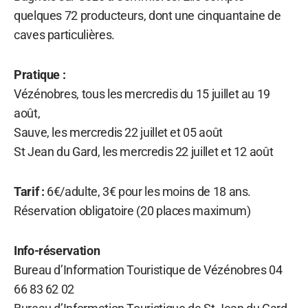
quelques 72 producteurs, dont une cinquantaine de
caves particulières.
Pratique :
Vézénobres, tous les mercredis du 15 juillet au 19
août,
Sauve, les mercredis 22 juillet et 05 août
St Jean du Gard, les mercredis 22 juillet et 12 août
Tarif :
6€/adulte, 3€ pour les moins de 18 ans.
Réservation obligatoire (20 places maximum)
Info-réservation
Bureau d’Information Touristique de Vézénobres 04
66 83 62 02