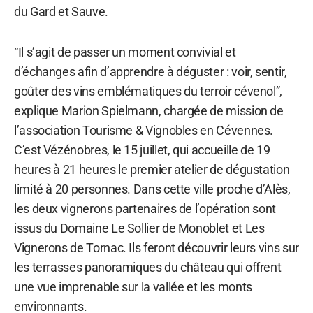
du Gard et Sauve.
“Il s’agit de passer un moment convivial et
d’échanges afin d’apprendre à déguster : voir, sentir,
goûter des vins emblématiques du terroir cévenol”,
explique Marion Spielmann, chargée de mission de
l’association Tourisme & Vignobles en Cévennes.
C’est Vézénobres, le 15 juillet, qui accueille de 19
heures à 21 heures le premier atelier de dégustation
limité à 20 personnes. Dans cette ville proche d’Alès,
les deux vignerons partenaires de l’opération sont
issus du Domaine Le Sollier de Monoblet et Les
Vignerons de Tornac. Ils feront découvrir leurs vins sur
les terrasses panoramiques du château qui offrent
une vue imprenable sur la vallée et les monts
environnants.