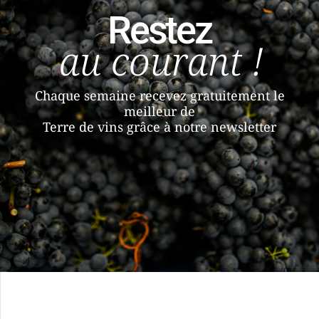
Restez
au courant !
Chaque semaine recevez gratuitement le
meilleur de
Terre de vins grâce à notre newsletter