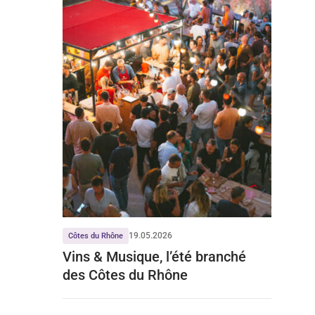
19.05.2026
Côtes du Rhône
Vins & Musique, l’été branché
des Côtes du Rhône