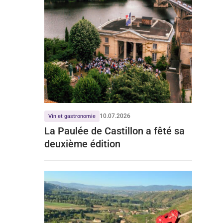
10.07.2026
Vin et gastronomie
La Paulée de Castillon a fêté sa
deuxième édition