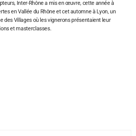
teurs, Inter-Rhône a mis en œuvre, cette année à
tes en Vallée du Rhône et cet automne à Lyon, un
e des Villages où les vignerons présentaient leur
ions et masterclasses.