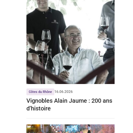
16.06.2026
Côtes du Rhône
Vignobles Alain Jaume : 200 ans
d’histoire