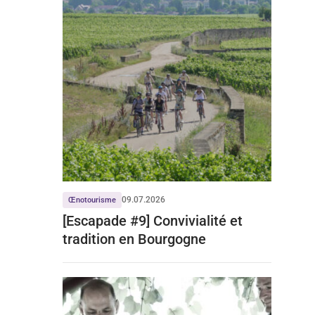
09.07.2026
Œnotourisme
[Escapade #9] Convivialité et
tradition en Bourgogne