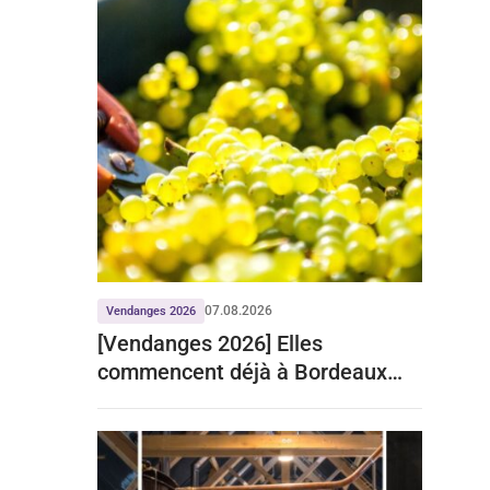
07.08.2026
Vendanges 2026
[Vendanges 2026] Elles
commencent déjà à Bordeaux
pour le crémant