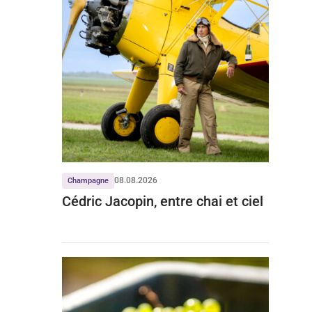
08.08.2026
Champagne
Cédric Jacopin, entre chai et ciel