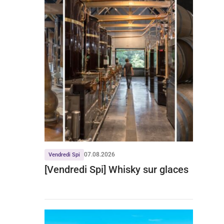
07.08.2026
Vendredi Spi
[Vendredi Spi] Whisky sur glaces