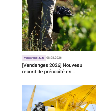
08.08.2026
Vendanges 2026
[Vendanges 2026] Nouveau
record de précocité en
Bourgogne