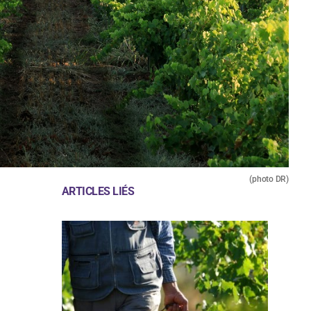
(photo DR)
ARTICLES LIÉS