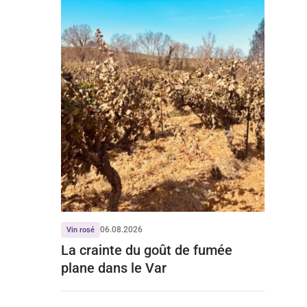
06.08.2026
Vin rosé
La crainte du goût de fumée
plane dans le Var