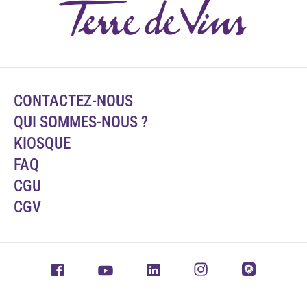
CONTACTEZ-NOUS
QUI SOMMES-NOUS ?
KIOSQUE
FAQ
CGU
CGV