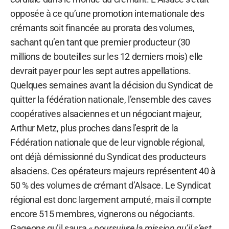
opposée à ce qu’une promotion internationale des
crémants soit financée au prorata des volumes,
sachant qu’en tant que premier producteur (30
millions de bouteilles sur les 12 derniers mois) elle
devrait payer pour les sept autres appellations.
Quelques semaines avant la décision du Syndicat de
quitter la fédération nationale, l’ensemble des caves
coopératives alsaciennes et un négociant majeur,
Arthur Metz, plus proches dans l’esprit de la
Fédération nationale que de leur vignoble régional,
ont déjà démissionné du Syndicat des producteurs
alsaciens. Ces opérateurs majeurs représentent 40 à
50 % des volumes de crémant d’Alsace. Le Syndicat
régional est donc largement amputé, mais il compte
encore 515 membres, vignerons ou négociants.
Gageons qu’il saura «
poursuivre la mission qu’il s’est