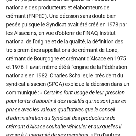
nationale des producteurs et élaborateurs de
crémant (FNPEC). Une décision sans doute bien
pesée puisque le Syndicat avait été créé en 1973 par
les Alsaciens, en vue d’obtenir de l’INAO, Institut
national de l’origine et de la qualité, la définition des
trois premières appellations de crémant de Loire,
crémant de Bourgogne et crémant d’Alsace en 1975
et 1976. Il avait même été à l’origine de la Fédération
nationale en 1982. Charles Schaller, le président du
syndicat alsacien (SPCA) explique la décision dans un
communiqué : «
Certains font usage de leur pression
pour tenter d’aboutir à des facilités qui ne sont pas en
phase avec les valeurs qualitatives que le conseil
d’administration du Syndicat des producteurs de
crémant d’Alsace souhaite véhiculer et auxquelles il
aspire à l’unanimité de ses membres.
» En d’autres