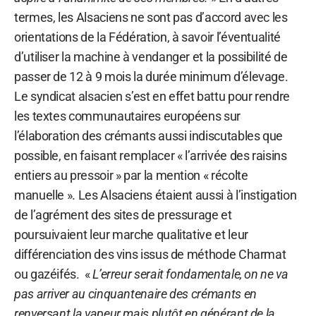
termes, les Alsaciens ne sont pas d’accord avec les
orientations de la Fédération, à savoir l’éventualité
d’utiliser la machine à vendanger et la possibilité de
passer de 12 à 9 mois la durée minimum d’élevage.
Le syndicat alsacien s’est en effet battu pour rendre
les textes communautaires européens sur
l’élaboration des crémants aussi indiscutables que
possible, en faisant remplacer « l’arrivée des raisins
entiers au pressoir » par la mention « récolte
manuelle ». Les Alsaciens étaient aussi à l’instigation
de l’agrément des sites de pressurage et
poursuivaient leur marche qualitative et leur
différenciation des vins issus de méthode Charmat
ou gazéifés. «
L’erreur serait fondamentale, on ne va
pas arriver au cinquantenaire des crémants en
renversant la vapeur mais plutôt en générant de la