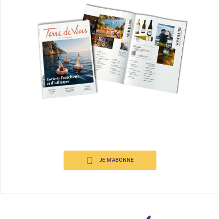
JE M'ABONNE