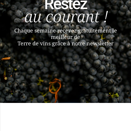
Restez
au courant !
Chaque semaine recevez gratuitement le
meilleur de
Terre de vins grâce à notre newsletter