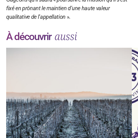
fixé en prônant le maintien d’une haute valeur
qualitative de l’appellation
».
aussi
À découvrir