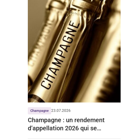
23.07.2026
Champagne
Champagne : un rendement
d’appellation 2026 qui se
stabilise