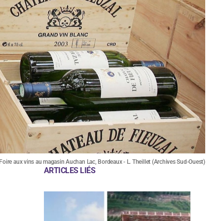
Foire aux vins au magasin Auchan Lac, Bordeaux - L. Theillet (Archives Sud-Ouest)
ARTICLES LIÉS