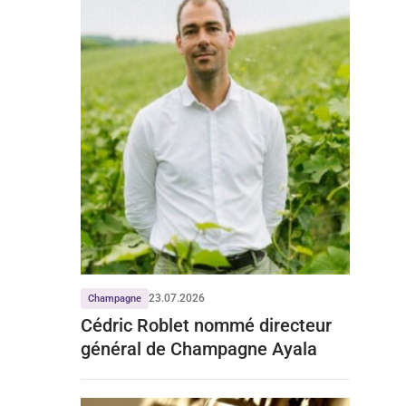
23.07.2026
Champagne
Cédric Roblet nommé directeur
général de Champagne Ayala