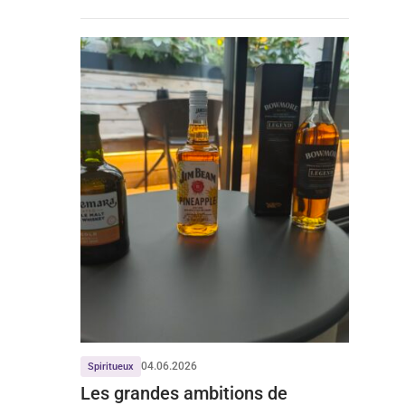
filière
04.06.2026
Spiritueux
Les grandes ambitions de