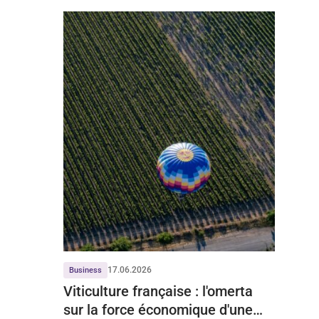
17.06.2026
Business
Viticulture française : l'omerta
sur la force économique d'une