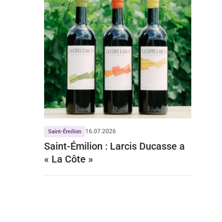
16.07.2026
Saint-Émilion
Saint-Émilion : Larcis Ducasse a
« La Côte »