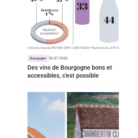
30.07.2026
Bourgogne
Des vins de Bourgogne bons et
accessibles, c'est possible