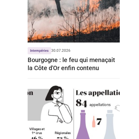
30.07.2026
Intempéries
Bourgogne : le feu qui menaçait
la Côte d'Or enfin contenu