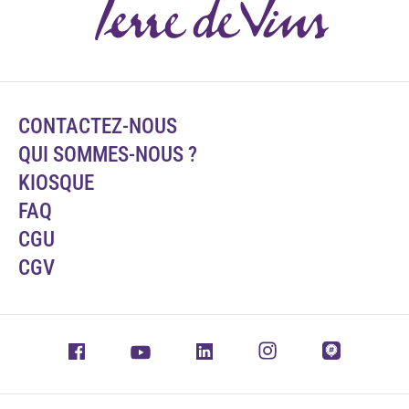
CONTACTEZ-NOUS
QUI SOMMES-NOUS ?
KIOSQUE
FAQ
CGU
CGV