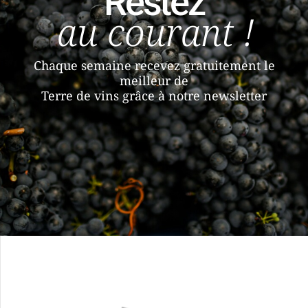
Restez
au courant !
Chaque semaine recevez gratuitement le
meilleur de
Terre de vins grâce à notre newsletter