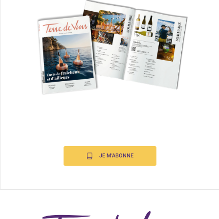
JE M'ABONNE