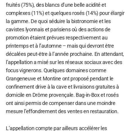
fruités (75%), des blancs d’une belle acidité et
complexes (11%) et quelques rosés (14%) pour élargir
la gamme. De quoi séduire la bistronomie et les
cavistes lyonnais et parisiens où des actions de
promotion étaient prévues respectivement au
printemps et à l’automne – mais qui devront être
décalées peut-être à l’année prochaine. En attendant,
l’appellation a misé sur les réseaux sociaux avec des
focus vignerons. Quelques domaines comme
Grangeneuve et Montine ont proposé pendant le
confinement drive à la cave et livraisons gratuites à
domicile en Drôme provençale. Bag-in-Box et rosés
ont ainsi permis de compenser dans une moindre
mesure l’effondrement des ventes en restauration.
L’appellation compte par ailleurs accélérer les