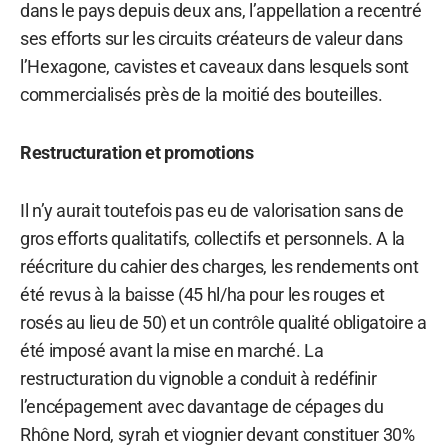
dans le pays depuis deux ans, l’appellation a recentré
ses efforts sur les circuits créateurs de valeur dans
l’Hexagone, cavistes et caveaux dans lesquels sont
commercialisés près de la moitié des bouteilles.
Restructuration et promotions
Il n’y aurait toutefois pas eu de valorisation sans de
gros efforts qualitatifs, collectifs et personnels. A la
réécriture du cahier des charges, les rendements ont
été revus à la baisse (45 hl/ha pour les rouges et
rosés au lieu de 50) et un contrôle qualité obligatoire a
été imposé avant la mise en marché. La
restructuration du vignoble a conduit à redéfinir
l’encépagement avec davantage de cépages du
Rhône Nord, syrah et viognier devant constituer 30%