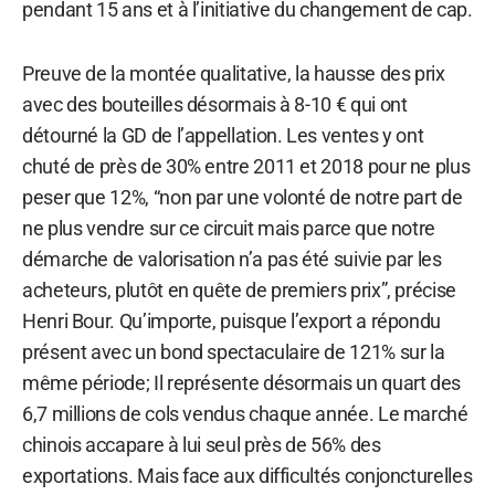
pendant 15 ans et à l’initiative du changement de cap.
Preuve de la montée qualitative, la hausse des prix
avec des bouteilles désormais à 8-10 € qui ont
détourné la GD de l’appellation. Les ventes y ont
chuté de près de 30% entre 2011 et 2018 pour ne plus
peser que 12%, “non par une volonté de notre part de
ne plus vendre sur ce circuit mais parce que notre
démarche de valorisation n’a pas été suivie par les
acheteurs, plutôt en quête de premiers prix”, précise
Henri Bour. Qu’importe, puisque l’export a répondu
présent avec un bond spectaculaire de 121% sur la
même période; Il représente désormais un quart des
6,7 millions de cols vendus chaque année. Le marché
chinois accapare à lui seul près de 56% des
exportations. Mais face aux difficultés conjoncturelles