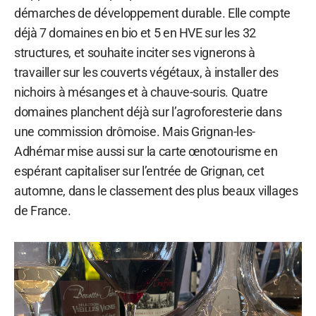
démarches de développement durable. Elle compte
déjà 7 domaines en bio et 5 en HVE sur les 32
structures, et souhaite inciter ses vignerons à
travailler sur les couverts végétaux, à installer des
nichoirs à mésanges et à chauve-souris. Quatre
domaines planchent déjà sur l’agroforesterie dans
une commission drômoise. Mais Grignan-les-
Adhémar mise aussi sur la carte œnotourisme en
espérant capitaliser sur l’entrée de Grignan, cet
automne, dans le classement des plus beaux villages
de France.