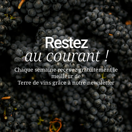
Restez
au courant !
Chaque semaine recevez gratuitement le
meilleur de
Terre de vins grâce à notre newsletter