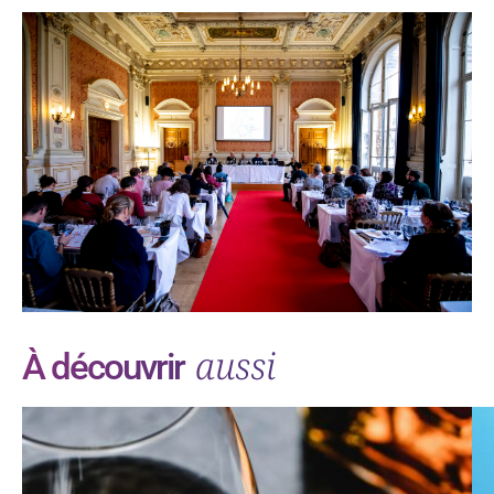
aussi
À découvrir