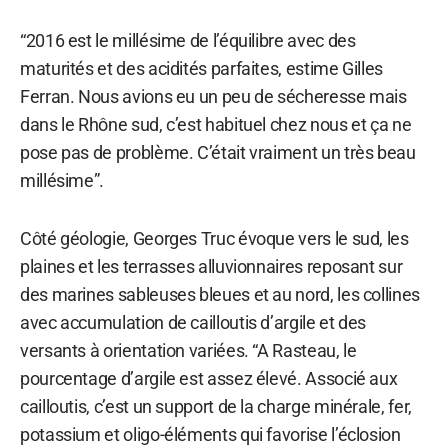
“2016 est le millésime de l’équilibre avec des
maturités et des acidités parfaites, estime Gilles
Ferran. Nous avions eu un peu de sécheresse mais
dans le Rhône sud, c’est habituel chez nous et ça ne
pose pas de problème. C’était vraiment un très beau
millésime”.
Côté géologie, Georges Truc évoque vers le sud, les
plaines et les terrasses alluvionnaires reposant sur
des marines sableuses bleues et au nord, les collines
avec accumulation de cailloutis d’argile et des
versants à orientation variées. “A Rasteau, le
pourcentage d’argile est assez élevé. Associé aux
cailloutis, c’est un support de la charge minérale, fer,
potassium et oligo-éléments qui favorise l’éclosion