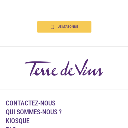
JE M'ABONNE
CONTACTEZ-NOUS
QUI SOMMES-NOUS ?
KIOSQUE