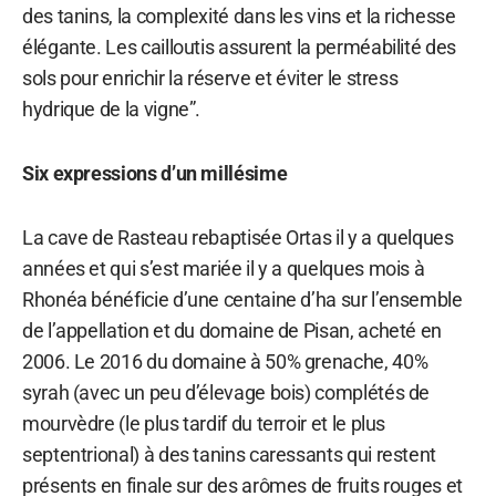
des tanins, la complexité dans les vins et la richesse
élégante. Les cailloutis assurent la perméabilité des
sols pour enrichir la réserve et éviter le stress
hydrique de la vigne”.
Six expressions d’un millésime
La cave de Rasteau rebaptisée Ortas il y a quelques
années et qui s’est mariée il y a quelques mois à
Rhonéa bénéficie d’une centaine d’ha sur l’ensemble
de l’appellation et du domaine de Pisan, acheté en
2006. Le 2016 du domaine à 50% grenache, 40%
syrah (avec un peu d’élevage bois) complétés de
mourvèdre (le plus tardif du terroir et le plus
septentrional) à des tanins caressants qui restent
présents en finale sur des arômes de fruits rouges et