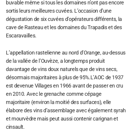
buvable même si tous les domaines n’ont pas encore
sortis leurs meilleures cuvées. L’occasion d’une
dégustation de six cuvées d’opérateurs différents, la
cave de Rasteau et les domaines du Trapadis et des
Escaravailles.
L’appellation rastelienne au nord d’Orange, au-dessus
de la vallée de l’Ouvèze, a longtemps produit
davantage de vins doux naturels que de vins secs,
désormais majoritaires à plus de 95%.L’AOC de 1937
est devenue Villages en 1966 avant de passer en cru
en 2010. Avec le grenache comme cépage
majoritaire (environ la moitié des surfaces), elle
élabore des vins d’assemblage avec également syrah
et mourvèdre mais peut aussi contenir carignan et
cinsault.