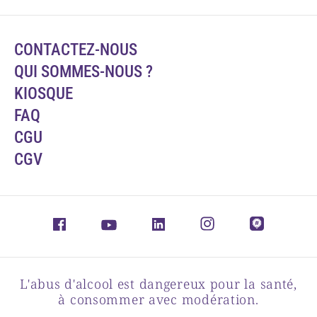
CONTACTEZ-NOUS
QUI SOMMES-NOUS ?
KIOSQUE
FAQ
CGU
CGV
L'abus d'alcool est dangereux pour la santé,
à consommer avec modération.