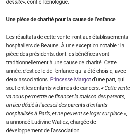
densité»
, confie l’œnologue.
Une pièce de charité pour la cause de l’enfance
Les résultats de cette vente iront aux établissements
hospitaliers de Beaune. À une exception notable : la
pièce des présidents, dont les bénéfices vont
traditionnellement à une cause de charité. Cette
année, c’est celle de l’enfance qui a été choisie, avec
deux associations.
Princesse Margot
d’une part, qui
soutient les enfants victimes de cancers.
« Cette vente
va nous permettre de financer la maison des parents,
un lieu dédié à l’accueil des parents d’enfants
hospitalisés à Paris, et ne peuvent se loger sur place »
,
a annoncé Ludivine Watiez, chargée de
développement de l’association.