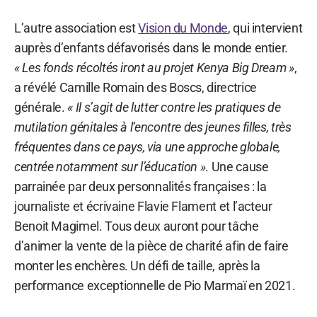
L’autre association est
Vision du Monde
, qui intervient
auprès d’enfants défavorisés dans le monde entier.
« Les fonds récoltés iront au projet Kenya Big Dream »
,
a révélé Camille Romain des Boscs, directrice
générale.
« Il s’agit de lutter contre les pratiques de
mutilation génitales à l’encontre des jeunes filles, très
fréquentes dans ce pays, via une approche globale,
centrée notamment sur l’éducation »
. Une cause
parrainée par deux personnalités françaises : la
journaliste et écrivaine Flavie Flament et l’acteur
Benoit Magimel. Tous deux auront pour tâche
d’animer la vente de la pièce de charité afin de faire
monter les enchères. Un défi de taille, après la
performance exceptionnelle de Pio Marmaï en 2021.