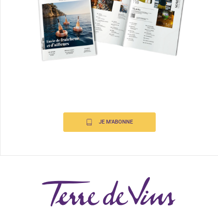
JE M'ABONNE