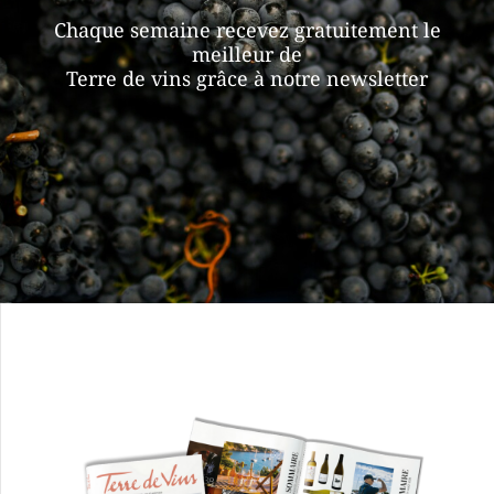
Chaque semaine recevez gratuitement le
meilleur de
Terre de vins grâce à notre newsletter