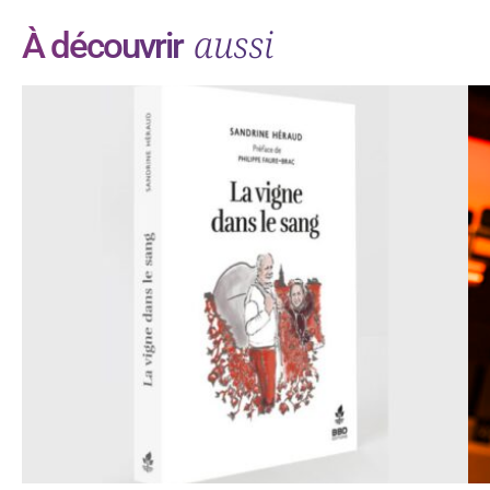
aussi
À découvrir