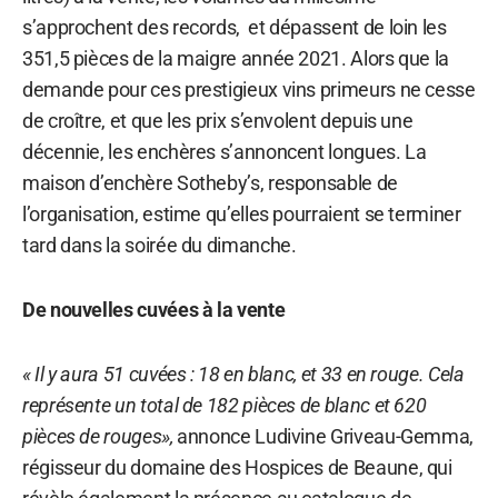
s’approchent des records, et dépassent de loin les
351,5 pièces de la maigre année 2021. Alors que la
demande pour ces prestigieux vins primeurs ne cesse
de croître, et que les prix s’envolent depuis une
décennie, les enchères s’annoncent longues. La
maison d’enchère Sotheby’s, responsable de
l’organisation, estime qu’elles pourraient se terminer
tard dans la soirée du dimanche.
De nouvelles cuvées à la vente
« Il y aura 51 cuvées : 18 en blanc, et 33 en rouge. Cela
représente un total de 182 pièces de blanc et 620
pièces de rouges»,
annonce Ludivine Griveau-Gemma,
régisseur du domaine des Hospices de Beaune, qui