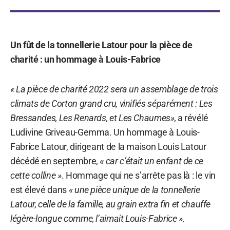
Un fût de la tonnellerie Latour pour la pièce de
charité : un hommage à Louis-Fabrice
« La pièce de charité 2022 sera un assemblage de trois
climats de Corton grand cru, vinifiés séparément : Les
Bressandes, Les Renards, et Les Chaumes»,
a révélé
Ludivine Griveau-Gemma. Un hommage à Louis-
Fabrice Latour, dirigeant de la maison Louis Latour
décédé en septembre,
« car c’était un enfant de ce
cette colline »
. Hommage qui ne s’arrête pas là : le vin
est élevé dans
« une pièce unique de la tonnellerie
Latour, celle de la famille, au grain extra fin et chauffe
légère-longue comme, l’aimait Louis-Fabrice ».