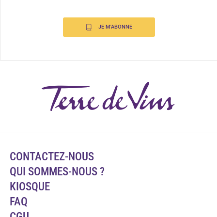
JE M'ABONNE
CONTACTEZ-NOUS
QUI SOMMES-NOUS ?
KIOSQUE
FAQ
CGU