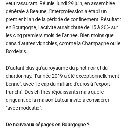
veut rassurant. Réunie, lundi 29 juin, en assemblée
générale à Beaune, l’interprofession a établi un
premier bilan de la période de confinement. Résultat :
en Bourgogne, l’activité aurait chuté de 15 à 20% sur
les cinq premiers mois de l’année. Bien moins que
dans d’autres vignobles, comme la Champagne ou le
Bordelais.
D’autant plus qu’au royaume du pinot noir et du
chardonnay, “l’année 2019 a été exceptionnellement
bonne”, avec “le cap du milliard d’euros à l’export
franchi”. Des chiffres réjouissants mais que le
dirigeant de la maison Latour invite à considérer
“avec modestie”.
De nouveaux cépages en Bourgogne ?