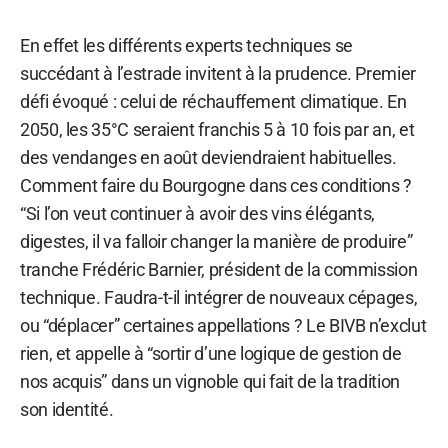
En effet les différents experts techniques se
succédant à l’estrade invitent à la prudence. Premier
défi évoqué : celui de réchauffement climatique. En
2050, les 35°C seraient franchis 5 à 10 fois par an, et
des vendanges en août deviendraient habituelles.
Comment faire du Bourgogne dans ces conditions ?
“Si l’on veut continuer à avoir des vins élégants,
digestes, il va falloir changer la manière de produire”
tranche Frédéric Barnier, président de la commission
technique. Faudra-t-il intégrer de nouveaux cépages,
ou “déplacer” certaines appellations ? Le BIVB n’exclut
rien, et appelle à “sortir d’une logique de gestion de
nos acquis” dans un vignoble qui fait de la tradition
son identité.