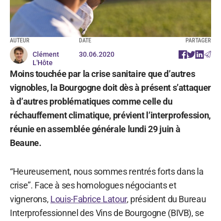
AUTEUR
DATE
PARTAGER
Clément
30.06.2020
L'Hôte
Moins touchée par la crise sanitaire que d’autres
vignobles, la Bourgogne doit dès à présent s’attaquer
à d’autres problématiques comme celle du
réchauffement climatique, prévient l’interprofession,
réunie en assemblée générale lundi 29 juin à
Beaune.
“Heureusement, nous sommes rentrés forts dans la
crise”. Face à ses homologues négociants et
vignerons,
Louis-Fabrice Latour
, président du Bureau
Interprofessionnel des Vins de Bourgogne (BIVB), se