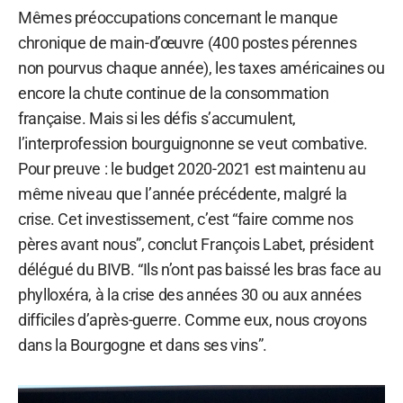
Mêmes préoccupations concernant le manque
chronique de main-d’œuvre (400 postes pérennes
non pourvus chaque année), les taxes américaines ou
encore la chute continue de la consommation
française. Mais si les défis s’accumulent,
l’interprofession bourguignonne se veut combative.
Pour preuve : le budget 2020-2021 est maintenu au
même niveau que l’année précédente, malgré la
crise. Cet investissement, c’est “faire comme nos
pères avant nous”, conclut François Labet, président
délégué du BIVB. “Ils n’ont pas baissé les bras face au
phylloxéra, à la crise des années 30 ou aux années
difficiles d’après-guerre. Comme eux, nous croyons
dans la Bourgogne et dans ses vins”.