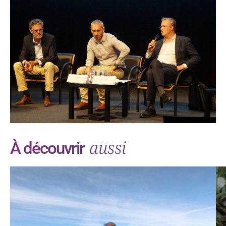
aussi
À découvrir