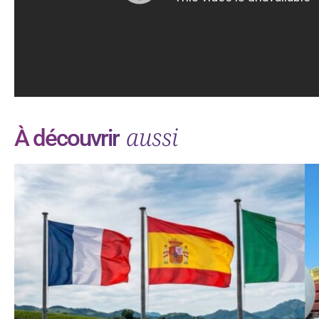
aussi
À découvrir