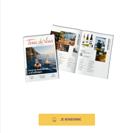
JE M'ABONNE