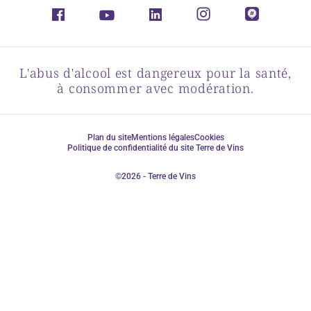
L'abus d'alcool est dangereux pour la santé,
à consommer avec modération.
Plan du site
Mentions légales
Cookies
Politique de confidentialité du site Terre de Vins
©2026 - Terre de Vins