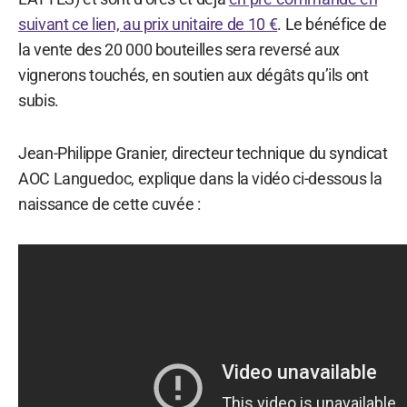
suivant ce lien, au prix unitaire de 10 €
. Le bénéfice de
la vente des 20 000 bouteilles sera reversé aux
vignerons touchés, en soutien aux dégâts qu’ils ont
subis.
Jean-Philippe Granier, directeur technique du syndicat
AOC Languedoc, explique dans la vidéo ci-dessous la
naissance de cette cuvée :