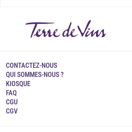
CONTACTEZ-NOUS
QUI SOMMES-NOUS ?
KIOSQUE
FAQ
CGU
CGV