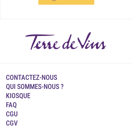
CONTACTEZ-NOUS
QUI SOMMES-NOUS ?
KIOSQUE
FAQ
CGU
CGV