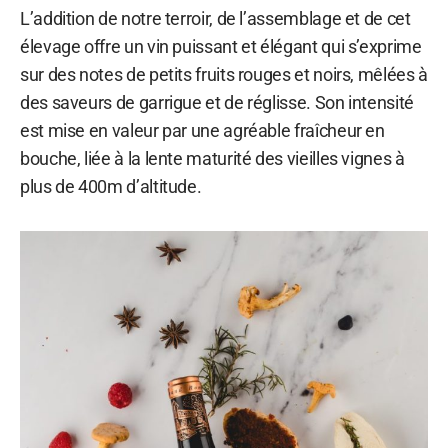
L’addition de notre terroir, de l’assemblage et de cet
élevage offre un vin puissant et élégant qui s’exprime
sur des notes de petits fruits rouges et noirs, mêlées à
des saveurs de garrigue et de réglisse. Son intensité
est mise en valeur par une agréable fraîcheur en
bouche, liée à la lente maturité des vieilles vignes à
plus de 400m d’altitude.