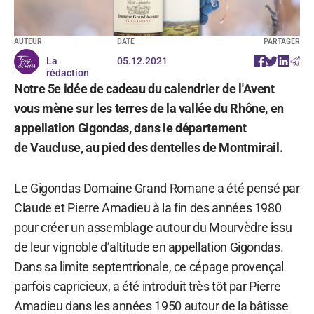
AUTEUR
DATE
PARTAGER
La
05.12.2021
rédaction
Notre 5e idée de cadeau du calendrier de l'Avent
vous mène sur les terres de la vallée du Rhône, en
appellation Gigondas, dans le département
de Vaucluse, au pied des dentelles de Montmirail.
Le Gigondas Domaine Grand Romane a été pensé par
Claude et Pierre Amadieu à la fin des années 1980
pour créer un assemblage autour du Mourvèdre issu
de leur vignoble d’altitude en appellation Gigondas.
Dans sa limite septentrionale, ce cépage provençal
parfois capricieux, a été introduit très tôt par Pierre
Amadieu dans les années 1950 autour de la bâtisse