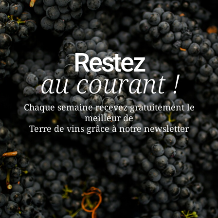
Restez
au courant !
Chaque semaine recevez gratuitement le
meilleur de
Terre de vins grâce à notre newsletter