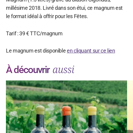
millésime 2018. Livré dans son étui, ce magnum est
le format idéal à offrir pour les Fêtes.
Tarif : 39 € TTC/magnum
Le magnum est disponible
en cliquant sur ce lien
aussi
À découvrir