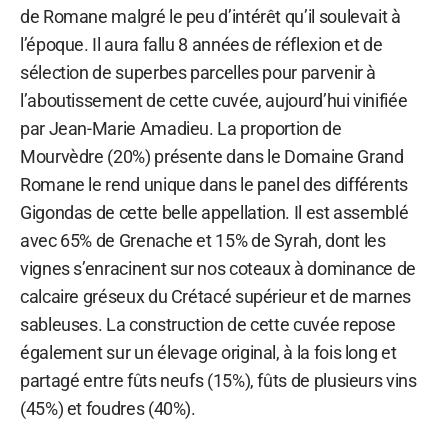
de Romane malgré le peu d’intérêt qu’il soulevait à
l’époque. Il aura fallu 8 années de réflexion et de
sélection de superbes parcelles pour parvenir à
l’aboutissement de cette cuvée, aujourd’hui vinifiée
par Jean-Marie Amadieu. La proportion de
Mourvèdre (20%) présente dans le Domaine Grand
Romane le rend unique dans le panel des différents
Gigondas de cette belle appellation. Il est assemblé
avec 65% de Grenache et 15% de Syrah, dont les
vignes s’enracinent sur nos coteaux à dominance de
calcaire gréseux du Crétacé supérieur et de marnes
sableuses. La construction de cette cuvée repose
également sur un élevage original, à la fois long et
partagé entre fûts neufs (15%), fûts de plusieurs vins
(45%) et foudres (40%).