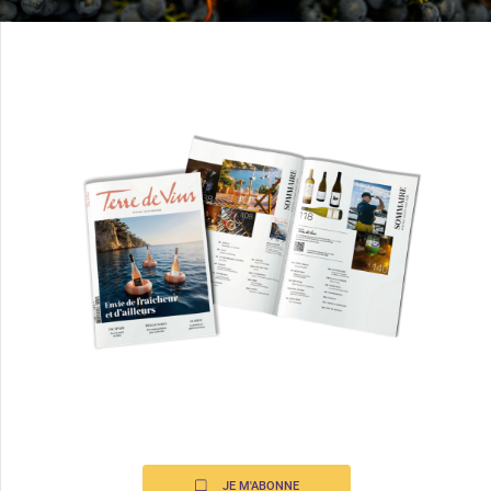
JE M'ABONNE