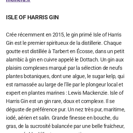
ISLE OF HARRIS GIN
Crée récemment en 2015, le gin primé Isle of Harris
Gin est le premier spiritueux de la distillerie. Chaque
goutte est distillée à Tarbert en Écosse, dans un petit
alambic à gin en cuivre appelé le Dottach. Un gin aux
plaisirs complexes marqué par la sélection de neufs
plantes botaniques, dont une algue, le sugar kelp, qui
est ramassée au large de l’île par le plongeur local et
expert en plantes marines : Lewis Mackenzie. Isle of
Harris Gin est un gin rare, doux et complexe. Il se
déguste de préférence pur. Un nez très pur, maritime,
iodé, aérien et salin. Grande finesse en bouche, du
gras, de la sucrosité balancée par une belle fraîcheur,