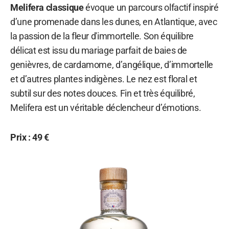
Melifera classique
évoque un parcours olfactif inspiré
d’une promenade dans les dunes, en Atlantique, avec
la passion de la fleur d'immortelle. Son équilibre
délicat est issu du mariage parfait de baies de
genièvres, de cardamome, d’angélique, d’immortelle
et d’autres plantes indigènes. Le nez est floral et
subtil sur des notes douces. Fin et très équilibré,
Melifera est un véritable déclencheur d’émotions.
Prix : 49 €