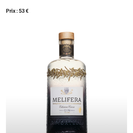
Prix : 53 €