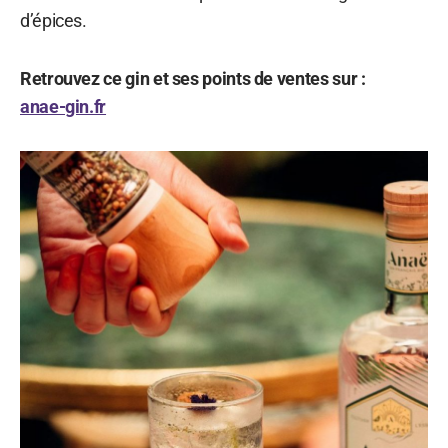
d’épices.
Retrouvez ce gin et ses points de ventes sur :
anae-gin.fr