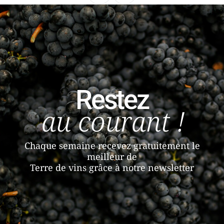
Restez
au courant !
Chaque semaine recevez gratuitement le
meilleur de
Terre de vins grâce à notre newsletter