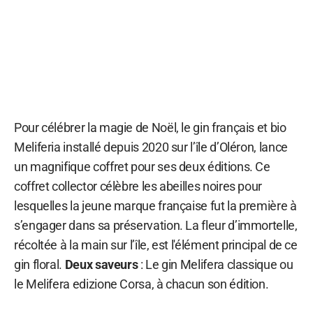
Pour célébrer la magie de Noël, le gin français et bio
Meliferia installé depuis 2020 sur l’île d’Oléron, lance
un magnifique coffret pour ses deux éditions. Ce
coffret collector célèbre les abeilles noires pour
lesquelles la jeune marque française fut la première à
s’engager dans sa préservation. La fleur d’immortelle,
récoltée à la main sur l’île, est l'élément principal de ce
gin floral.
Deux saveurs
: Le gin Melifera classique ou
le Melifera edizione Corsa, à chacun son édition.