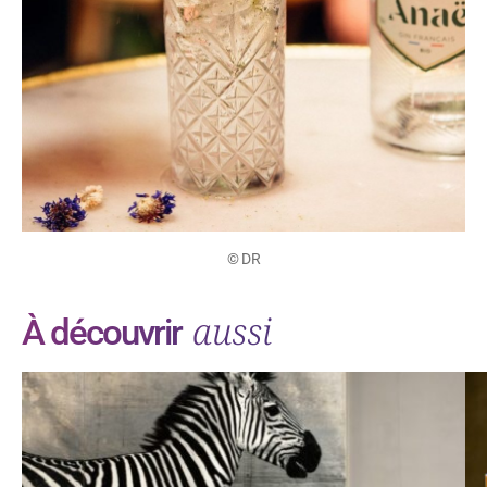
© DR
aussi
À découvrir