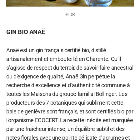
© DR
GIN BIO ANAË
Anaë est un gin français certifié bio, distillé
artisanalement et embouteillé en Charente. Qu’il
s’agisse de respect du terroir, de savoir-faire ancestral
ou d’exigence de qualité, Anaë Gin perpétue la
recherche d’excellence et d’authenticité commune à
toutes les Maisons du groupe familial Bollinger. Les
producteurs des 7 botaniques qui subliment cette
baie de genièvre sont français, et sont certifiés bio par
l’organisme ECOCERT. La recette inédite est marquée
par une fraîcheur intense, un équilibre subtil et des
notes florales avec une pointe délicate d’agrumes et