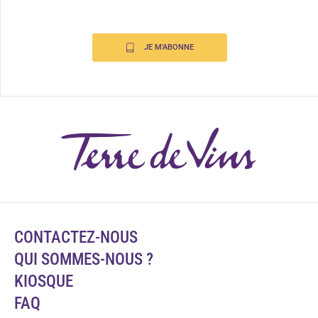
JE M'ABONNE
CONTACTEZ-NOUS
QUI SOMMES-NOUS ?
KIOSQUE
FAQ