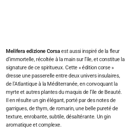
Melifera edizione Corsa
est aussi inspiré de la fleur
d’immortelle, récoltée à la main sur l’île, et constitue la
signature de ce spiritueux. Cette « édition corse »
dresse une passerelle entre deux univers insulaires,
de l’Atlantique à la Méditerranée, en convoquant la
myrte et autres plantes du maquis de l’île de Beauté.
Il en résulte un gin élégant, porté par des notes de
garrigues, de thym, de romarin, une belle pureté de
texture, enrobante, subtile, désaltérante. Un gin
aromatique et complexe.