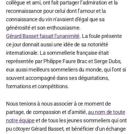
collègue et ami, ont fait partager l’admiration et la
reconnaissance pour celui dont l’amour et la
connaissance du vin n’avaient d’égal que sa
générosité et son enthousiasme.
Gérard Basset faisait l’unanimité
. La foule présente
ce jour donnait aussi une idée de sa notoriété
internationale. La sommellerie française était
représentée par Philippe Faure Brac et Serge Dubs,
eux aussi meilleurs sommeliers du monde, qui l’ont si
souvent accompagné dans ses dégustations,
formations et compétitions.
Nous tenions à nous associer à ce moment de
partage, de compassion et d’amitié,
au nom de toute
notre équipe
et de tous les jeunes sommeliers qui ont
pu côtoyer Gérard Basset, et bénéficier d’un échange