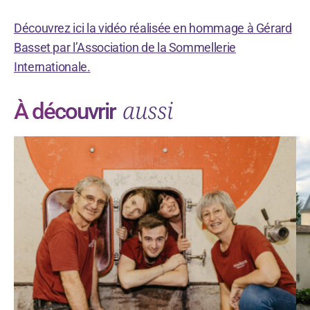
Découvrez ici la vidéo réalisée en hommage à Gérard
Basset par l’Association de la Sommellerie
Internationale.
aussi
À découvrir