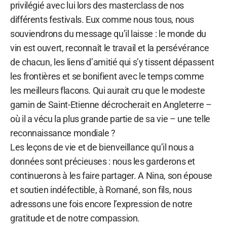
privilégié avec lui lors des masterclass de nos
différents festivals. Eux comme nous tous, nous
souviendrons du message qu’il laisse : le monde du
vin est ouvert, reconnaît le travail et la persévérance
de chacun, les liens d’amitié qui s’y tissent dépassent
les frontières et se bonifient avec le temps comme
les meilleurs flacons. Qui aurait cru que le modeste
gamin de Saint-Etienne décrocherait en Angleterre –
où il a vécu la plus grande partie de sa vie – une telle
reconnaissance mondiale ?
Les leçons de vie et de bienveillance qu’il nous a
données sont précieuses : nous les garderons et
continuerons à les faire partager. A Nina, son épouse
et soutien indéfectible, à Romané, son fils, nous
adressons une fois encore l’expression de notre
gratitude et de notre compassion.