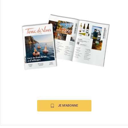
JE M'ABONNE