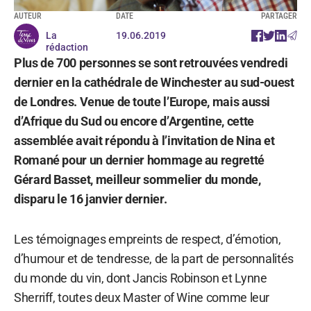
AUTEUR
DATE
PARTAGER
La
19.06.2019
rédaction
Plus de 700 personnes se sont retrouvées vendredi
dernier en la cathédrale de Winchester au sud-ouest
de Londres. Venue de toute l’Europe, mais aussi
d’Afrique du Sud ou encore d’Argentine, cette
assemblée avait répondu à l’invitation de Nina et
Romané pour un dernier hommage au regretté
Gérard Basset, meilleur sommelier du monde,
disparu le 16 janvier dernier.
Les témoignages empreints de respect, d’émotion,
d’humour et de tendresse, de la part de personnalités
du monde du vin, dont Jancis Robinson et Lynne
Sherriff, toutes deux Master of Wine comme leur