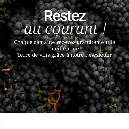
Restez
au courant !
Chaque semaine recevez gratuitement le
meilleur de
Terre de vins grâce à notre newsletter