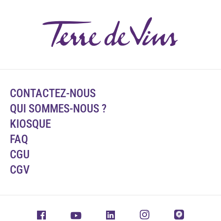
CONTACTEZ-NOUS
QUI SOMMES-NOUS ?
KIOSQUE
FAQ
CGU
CGV