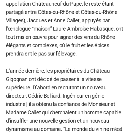
appellation Châteauneuf-du-Pape, le reste étant
partagé entre Côtes-du-Rhône et Côtes-du-Rhône
Villages), Jacques et Anne Callet, appuyés par
l’œnologue “maison” Laure Ambroise Habasque, ont
tout mis en œuvre pour signer des vins du Rhône
élégants et complexes, où le fruit et les épices
prendraient le pas sur l’élevage.
L’année dernière, les propriétaires du Château
Gigognan ont décidé de passer à la vitesse
supérieure. D’abord en recrutant un nouveau
directeur, Cédric Belliard. Ingénieur en génie
industriel, il a obtenu la confiance de Monsieur et
Madame Callet qui cherchaient un homme capable
d’insuffler une nouvelle gestion et un nouveau
dynamisme au domaine. “Le monde du vin ne m’est