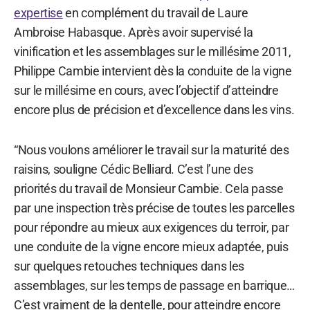
expertise
en complément du travail de Laure
Ambroise Habasque. Après avoir supervisé la
vinification et les assemblages sur le millésime 2011,
Philippe Cambie intervient dès la conduite de la vigne
sur le millésime en cours, avec l’objectif d’atteindre
encore plus de précision et d’excellence dans les vins.
“Nous voulons améliorer le travail sur la maturité des
raisins, souligne Cédic Belliard. C’est l’une des
priorités du travail de Monsieur Cambie. Cela passe
par une inspection très précise de toutes les parcelles
pour répondre au mieux aux exigences du terroir, par
une conduite de la vigne encore mieux adaptée, puis
sur quelques retouches techniques dans les
assemblages, sur les temps de passage en barrique…
C’est vraiment de la dentelle, pour atteindre encore