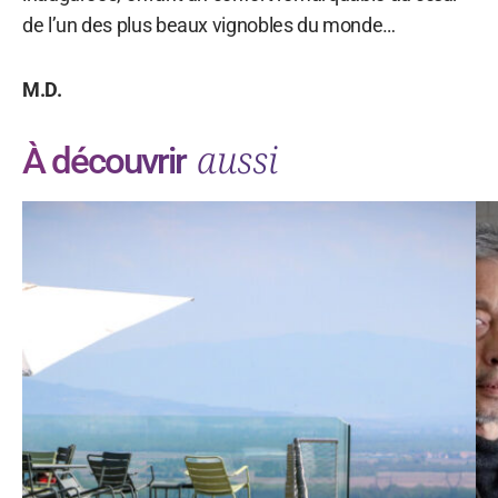
de l’un des plus beaux vignobles du monde…
M.D.
aussi
À découvrir