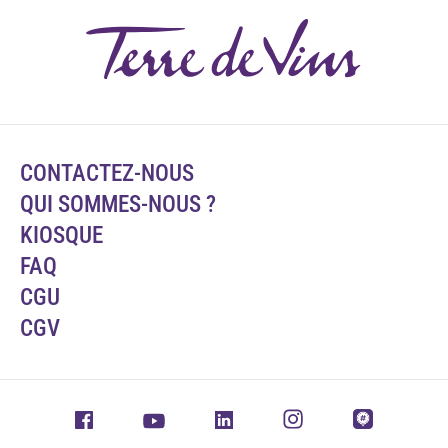
CONTACTEZ-NOUS
QUI SOMMES-NOUS ?
KIOSQUE
FAQ
CGU
CGV