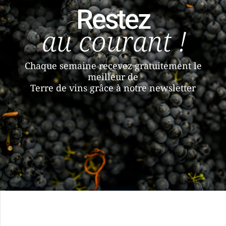
Restez
au courant !
Chaque semaine recevez gratuitement le
meilleur de
Terre de vins grâce à notre newsletter