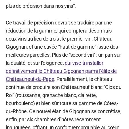
plus de précision dans nos vins”.
Ce travail de précision devrait se traduire par une
réduction de la gamme, qui comptera désormais
deux vins au lieu de trois : le premier vin, Château
Gigognan, et une cuvée “haut de gamme” issue des
meilleures parcelles. Plus de “second vin” : un pari sur
la qualité, et sur l’exigence,
qui vise à installer
définitivement le Château Gigognan parmi l’élite de
Châteauneuf-du-Pape
. Parallèlement, le château
continue de produire son Châteauneuf blanc “Clos du
Roi” (roussanne, grenache blanc, clairette,
bourboulenc) et bien sûr toute sa gamme de Côtes-
du-Rhône. Ce nouvel élan de Gigognan se concrétise,
enfin, par six chambres d’hôtes récemment
inaugurées, offrant un confort remarquable au cœur