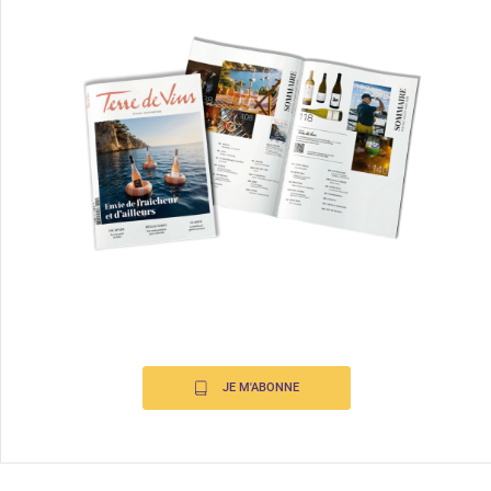
JE M'ABONNE