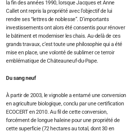
la fin des années 1990, lorsque Jacques et Anne
Callet ont repris la propriété avec l’objectif de lui
rendre ses “lettres de noblesse”. D’importants
investissements ont alors été consentis pour rénover
le bâtiment et moderniser les chais. Au-delà de ces
grands travaux, c’est toute une philosophie qui a été
mise en place, une volonté de sublimer ce terroir
emblématique de Châteauneuf-du-Pape.
Du sang neuf
À partir de 2003, le vignoble a entamé une conversion
en agriculture biologique, conclu par une certification
ECOCERT en 2010. Au fil de cette conversion,
forcément de longue haleine pour une propriété de
cette superficie (72 hectares au total, dont 30 en