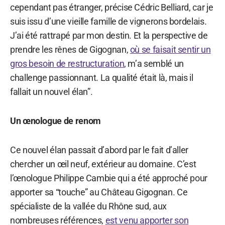
cependant pas étranger, précise Cédric Belliard, car je
suis issu d’une vieille famille de vignerons bordelais.
J’ai été rattrapé par mon destin. Et la perspective de
prendre les rênes de Gigognan,
où se faisait sentir un
gros besoin de restructuration
, m’a semblé un
challenge passionnant. La qualité était là, mais il
fallait un nouvel élan”.
Un œnologue de renom
Ce nouvel élan passait d’abord par le fait d’aller
chercher un œil neuf, extérieur au domaine. C’est
l’œnologue Philippe Cambie qui a été approché pour
apporter sa “touche” au Château Gigognan. Ce
spécialiste de la vallée du Rhône sud, aux
nombreuses références,
est venu apporter son