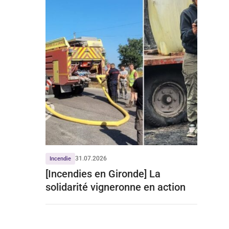
31.07.2026
Incendie
[Incendies en Gironde] La
solidarité vigneronne en action