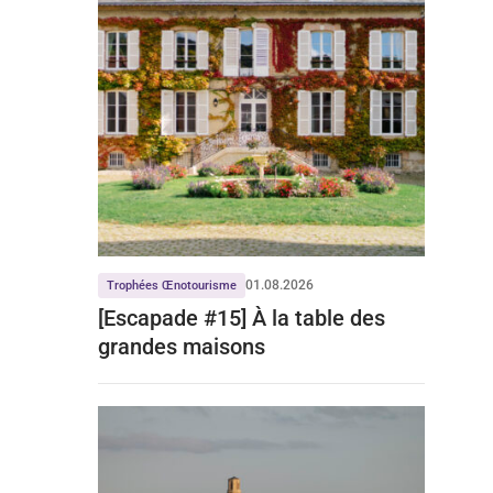
01.08.2026
Trophées Œnotourisme
[Escapade #15] À la table des
grandes maisons