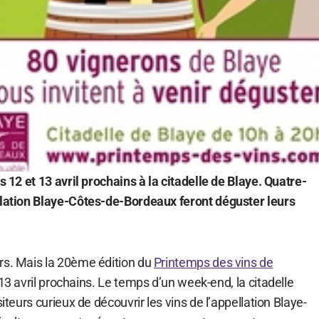
s 12 et 13 avril prochains à la citadelle de Blaye. Quatre-
llation Blaye-Côtes-de-Bordeaux feront déguster leurs
rs. Mais la 20ème édition du
Printemps des vins de
et 13 avril prochains. Le temps d’un week-end, la citadelle
siteurs curieux de découvrir les vins de l’appellation Blaye-