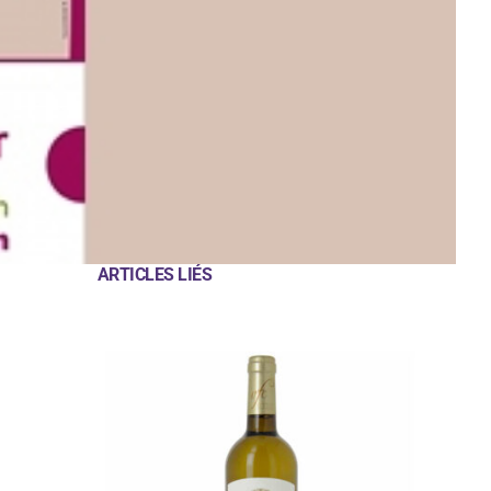
ARTICLES LIÉS