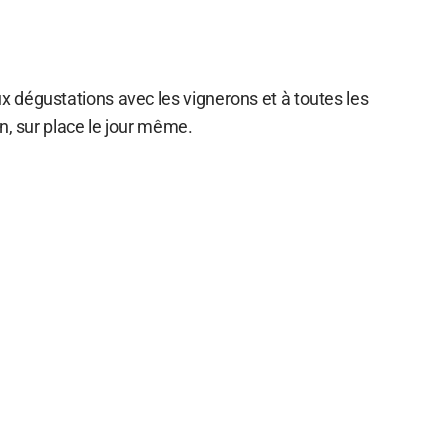
 dégustations avec les vignerons et à toutes les
n, sur place le jour même.