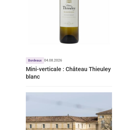
04.08.2026
Bordeaux
Mini-verticale : Château Thieuley
blanc