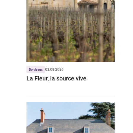
03.08.2026
Bordeaux
La Fleur, la source vive