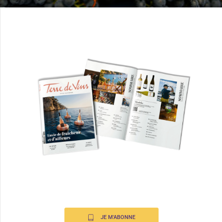
JE M'ABONNE