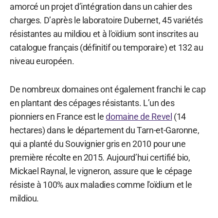
amorcé un projet d’intégration dans un cahier des
charges. D’après le laboratoire Dubernet, 45 variétés
résistantes au mildiou et à l'oïdium sont inscrites au
catalogue français (définitif ou temporaire) et 132 au
niveau européen.
De nombreux domaines ont également franchi le cap
en plantant des cépages résistants. L’un des
pionniers en France est le
domaine de Revel
(14
hectares) dans le département du Tarn-et-Garonne,
qui a planté du Souvignier gris en 2010 pour une
première récolte en 2015. Aujourd’hui certifié bio,
Mickael Raynal, le vigneron, assure que le cépage
résiste à 100% aux maladies comme l'oïdium et le
mildiou.