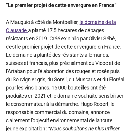
“Le premier projet de cette envergure en France”
A Mauguio à côté de Montpellier,
le domaine de la
Clausade
a planté 17,5 hectares de cépages
résistants en 2019. Créé ex nihilo par Olivier Sébé,
c’est le premier projet de cette envergure en France.
Le domaine a planté des résistants allemands,
suisses et français, plus précisément du Vidoc et de
l’Artaban pour l'élaboration des rouges et rosés puis
du Souvignier gris, du Soreli, du Muscaris et du Floréal
pour les vins blancs. 15 000 bouteilles ont été
produites en 2021 et le domaine souhaite sensibiliser
le consommateur à la démarche. Hugo Robert, le
responsable commercial du domaine, annonce
clairement l’objectif environnemental de la toute
jeune exploitation : “
Nous souhaitons ne plus utiliser