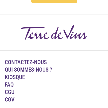
CONTACTEZ-NOUS
QUI SOMMES-NOUS ?
KIOSQUE
FAQ
CGU
CGV