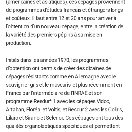
(américaines et asiatiques), ces cépages proviennent
de programmes d’études français et étrangers longs
et coûteux. Il faut entre 12 et 20 ans pour arriver à
l’obtention d’un nouveau cépage, entre la création de
la variété des premiers pépins à sa mise en
production.
Initiés dans les années 1970, les programmes
d’obtention ont permis de créer des dizaines de
cépages résistants comme en Allemagne avec le
souvignier gris et le muscaris, et plus récemment en
France par l’intermédiaire de l’INRAE et son
programme Resdur* 1 avec les cépages Vidoc,
Artaban, Floréal et Voltis, et Resdur 2 avec les Coliris,
Lilaro et Sirano et Selenor. Ces cépages ont tous des
qualités organoleptiques spécifiques et permettent