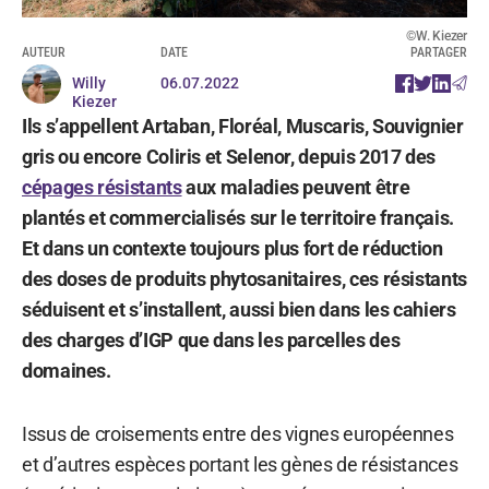
©W. Kiezer
AUTEUR
DATE
PARTAGER
Willy
06.07.2022
Kiezer
Ils s’appellent Artaban, Floréal, Muscaris, Souvignier
gris ou encore Coliris et Selenor, depuis 2017 des
cépages résistants
aux maladies peuvent être
plantés et commercialisés sur le territoire français.
Et dans un contexte toujours plus fort de réduction
des doses de produits phytosanitaires, ces résistants
séduisent et s’installent, aussi bien dans les cahiers
des charges d’IGP que dans les parcelles des
domaines.
Issus de croisements entre des vignes européennes
et d’autres espèces portant les gènes de résistances