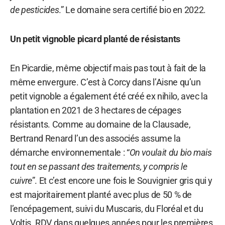
de pesticides
.” Le domaine sera certifié bio en 2022.
Un petit vignoble picard planté de résistants
En Picardie, même objectif mais pas tout à fait de la
même envergure. C’est à Corcy dans l’Aisne qu’un
petit vignoble a également été créé ex nihilo, avec la
plantation en 2021 de 3 hectares de cépages
résistants. Comme au domaine de la Clausade,
Bertrand Renard l’un des associés assume la
démarche environnementale : “
On voulait du bio mais
tout en se passant des traitements, y compris le
cuivre
”. Et c’est encore une fois le Souvignier gris qui y
est majoritairement planté avec plus de 50 % de
l’encépagement, suivi du Muscaris, du Floréal et du
Voltis. RDV dans quelques années pour les premières