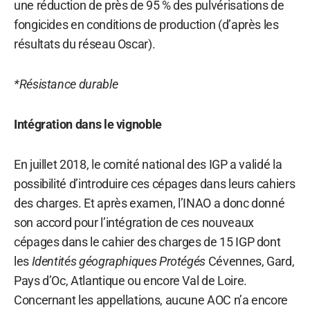
une réduction de près de 95 % des pulvérisations de
fongicides en conditions de production (d’après les
résultats du réseau Oscar).
*Résistance durable
Intégration dans le vignoble
En juillet 2018, le comité national des IGP a validé la
possibilité d’introduire ces cépages dans leurs cahiers
des charges. Et après examen, l’INAO a donc donné
son accord pour l’intégration de ces nouveaux
cépages dans le cahier des charges de 15 IGP dont
les
Identités géographiques Protégés
Cévennes, Gard,
Pays d’Oc, Atlantique ou encore Val de Loire.
Concernant les appellations, aucune AOC n’a encore