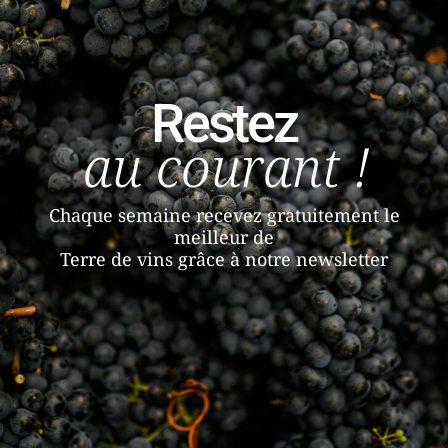
Restez
au courant !
Chaque semaine recevez gratuitement le
meilleur de
Terre de vins grâce à notre newsletter