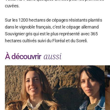
cuvées.
Sur les 1200 hectares de cépages résistants plantés
dans le vignoble français, c’est le cépage allemand
Souvignier gris qui est le plus représenté avec 365
hectares cultivés suivi du Floréal et du Soreli.
aussi
À découvrir