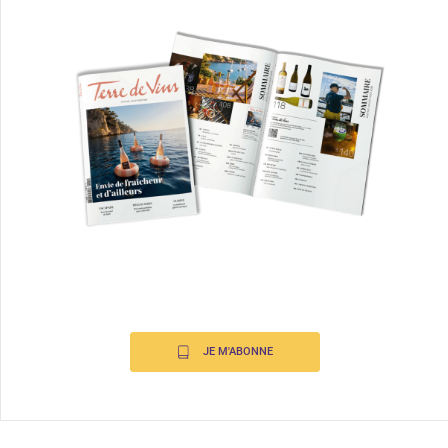
JE M'ABONNE