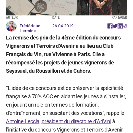
AUTEUR
DATE
PARTAGER
Frédérique
26.04.2019
Hermine
La remise des prix de la 4ème édition du concours
Vignerons et Terroirs d’Avenir a eu lieu au Club
Français du Vin, rue Vivienne à Paris. Elle a
récompensé les projets de jeunes vignerons de
Seyssuel, du Roussillon et de Cahors.
“L’idée de ce concours est de préserver la spécificité
française à 70% AOC en aidant les jeunes à s’installer,
en jouant un rôle en termes de formation,
d’entraînement, en suscitant des vocations”, rappelle
Antoine Leccia, président du directoire d’AdVini
à
l’initiative du concours Vignerons et Terroirs d’Avenir