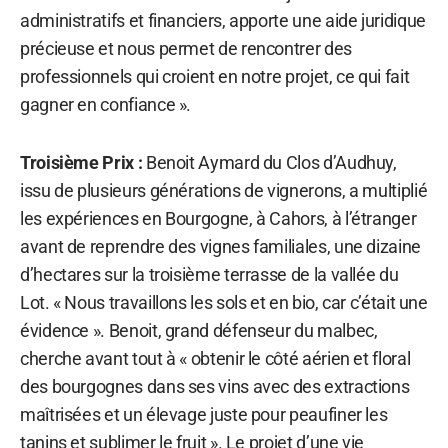
administratifs et financiers, apporte une aide juridique
précieuse et nous permet de rencontrer des
professionnels qui croient en notre projet, ce qui fait
gagner en confiance ».
Troisième Prix :
Benoit Aymard du Clos d’Audhuy,
issu de plusieurs générations de vignerons, a multiplié
les expériences en Bourgogne, à Cahors, à l’étranger
avant de reprendre des vignes familiales, une dizaine
d’hectares sur la troisième terrasse de la vallée du
Lot. « Nous travaillons les sols et en bio, car c’était une
évidence ». Benoit, grand défenseur du malbec,
cherche avant tout à « obtenir le côté aérien et floral
des bourgognes dans ses vins avec des extractions
maîtrisées et un élevage juste pour peaufiner les
tanins et sublimer le fruit ». Le projet d’une vie