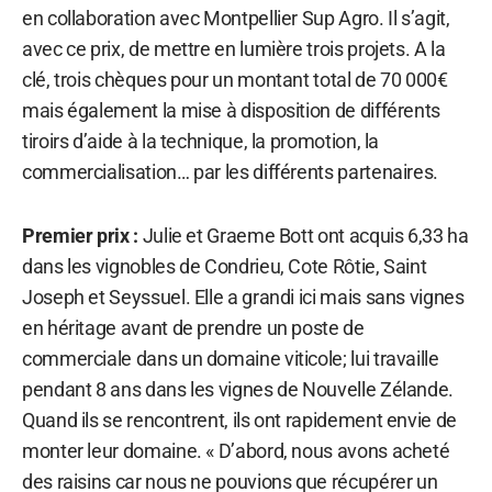
en collaboration avec Montpellier Sup Agro. Il s’agit,
avec ce prix, de mettre en lumière trois projets. A la
clé, trois chèques pour un montant total de 70 000€
mais également la mise à disposition de différents
tiroirs d’aide à la technique, la promotion, la
commercialisation… par les différents partenaires.
Premier prix :
Julie et Graeme Bott ont acquis 6,33 ha
dans les vignobles de Condrieu, Cote Rôtie, Saint
Joseph et Seyssuel. Elle a grandi ici mais sans vignes
en héritage avant de prendre un poste de
commerciale dans un domaine viticole; lui travaille
pendant 8 ans dans les vignes de Nouvelle Zélande.
Quand ils se rencontrent, ils ont rapidement envie de
monter leur domaine. « D’abord, nous avons acheté
des raisins car nous ne pouvions que récupérer un