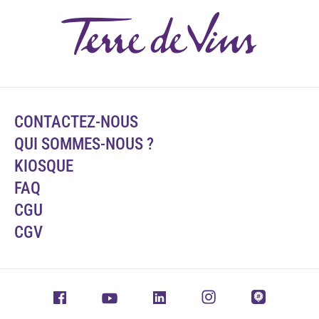
CONTACTEZ-NOUS
QUI SOMMES-NOUS ?
KIOSQUE
FAQ
CGU
CGV