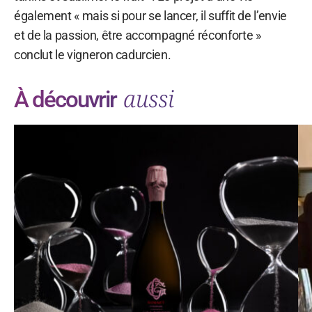
également « mais si pour se lancer, il suffit de l’envie
et de la passion, être accompagné réconforte »
conclut le vigneron cadurcien.
aussi
À découvrir