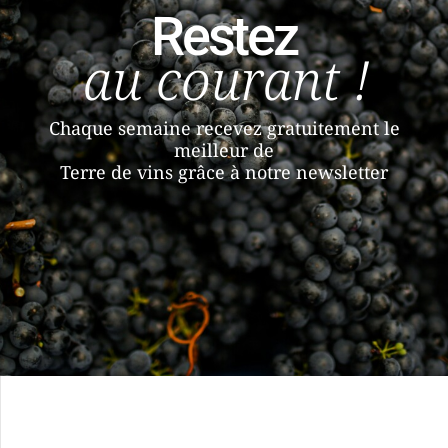
Restez
au courant !
Chaque semaine recevez gratuitement le
meilleur de
Terre de vins grâce à notre newsletter