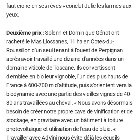
faut croire en ses rêves » conclut Julie les larmes aux
yeux.
Deuxième prix :
Solenn et Dominique Génot ont
racheté le Mas Llossanes, 11 ha en Cotes-du-
Roussillon d’un seul tenant à l’ouest de Perpignan
après avoir travaillé une dizaine d’années dans un
domaine viticole de Toscane. Ils convertissent
d’emblée en bio leur vignoble, l’un des plus hauts de
France à 600-700 m d’altitude, puis s’orientent vers la
biodynamie avec une partie des vieilles vignes de 40-
80 ans travaillées au cheval. « Nous avons désormais
besoin de créer notre propre cave de vinification et de
stockage, en gravitaire avec un bâtiment à toiture
photovoltaïque et utilisation de l’eau de pluie. «
Travailler avec AdVini nous évite déjà les écueils