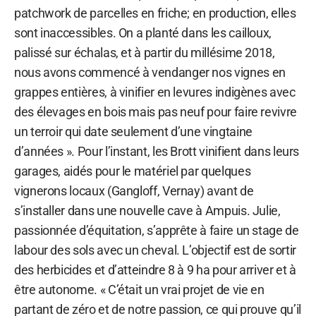
patchwork de parcelles en friche; en production, elles
sont inaccessibles. On a planté dans les cailloux,
palissé sur échalas, et à partir du millésime 2018,
nous avons commencé à vendanger nos vignes en
grappes entières, à vinifier en levures indigènes avec
des élevages en bois mais pas neuf pour faire revivre
un terroir qui date seulement d’une vingtaine
d’années ». Pour l’instant, les Brott vinifient dans leurs
garages, aidés pour le matériel par quelques
vignerons locaux (Gangloff, Vernay) avant de
s’installer dans une nouvelle cave à Ampuis. Julie,
passionnée d’équitation, s’apprête à faire un stage de
labour des sols avec un cheval. L’objectif est de sortir
des herbicides et d’atteindre 8 à 9 ha pour arriver et à
être autonome. « C’était un vrai projet de vie en
partant de zéro et de notre passion, ce qui prouve qu’il