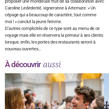
proposer une mondeuse fruit de sa collaboration avec
Caroline Lededenté, vigneronne à Artemare. « Un
cépage qui a beaucoup de caractère, tout comme
moi ! » conclut la jeune femme.
D’autres complicités de ce type sont au menu de ce
voyage mais elle en réservera la primeur à ses clients
lorsque, enfin, les portes des restaurants seront à
nouveau ouvertes…
aussi
À découvrir