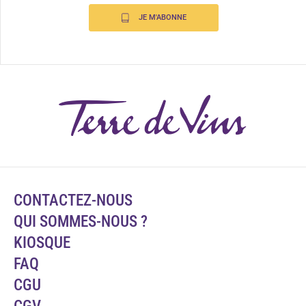
JE M'ABONNE
CONTACTEZ-NOUS
QUI SOMMES-NOUS ?
KIOSQUE
FAQ
CGU