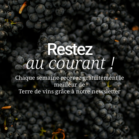
Restez
au courant !
Chaque semaine recevez gratuitement le
meilleur de
Terre de vins grâce à notre newsletter