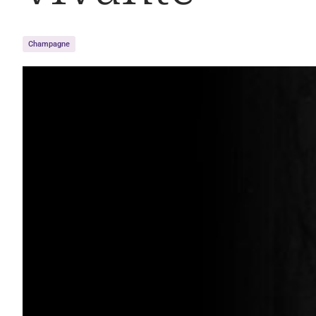
Champagne