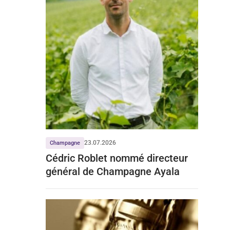
23.07.2026
Champagne
Cédric Roblet nommé directeur
général de Champagne Ayala