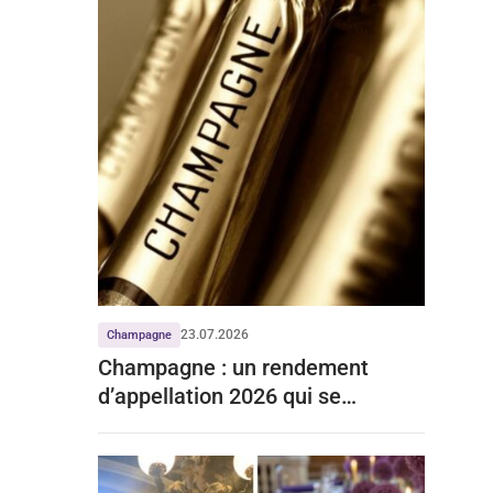
23.07.2026
Champagne
Champagne : un rendement
d’appellation 2026 qui se
stabilise