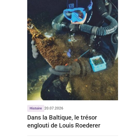
20.07.2026
Histoire
Dans la Baltique, le trésor
englouti de Louis Roederer