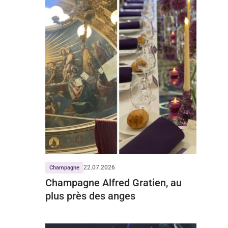
22.07.2026
Champagne
Champagne Alfred Gratien, au
plus près des anges