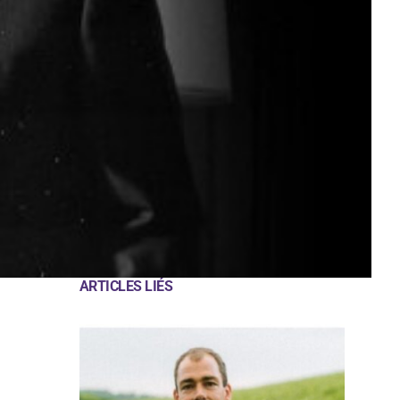
ARTICLES LIÉS