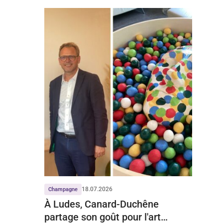
18.07.2026
Champagne
À Ludes, Canard-Duchêne
partage son goût pour l'art