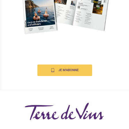
JE M'ABONNE