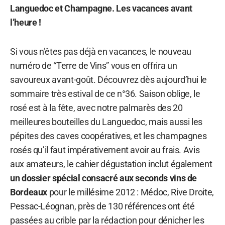
Languedoc et Champagne. Les vacances avant
l’heure !
Si vous n’êtes pas déjà en vacances, le nouveau
numéro de “Terre de Vins” vous en offrira un
savoureux avant-goût. Découvrez dès aujourd’hui le
sommaire très estival de ce n°36. Saison oblige, le
rosé est à la fête, avec notre palmarès des 20
meilleures bouteilles du Languedoc, mais aussi les
pépites des caves coopératives, et les champagnes
rosés qu’il faut impérativement avoir au frais. Avis
aux amateurs, le cahier dégustation inclut également
un dossier spécial consacré aux seconds vins de
Bordeaux
pour le millésime 2012 : Médoc, Rive Droite,
Pessac-Léognan, près de 130 références ont été
passées au crible par la rédaction pour dénicher les