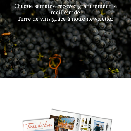
Chaque semaine recevez gratuitement le
meilleur de
Terre de vins grâce à notre newsletter