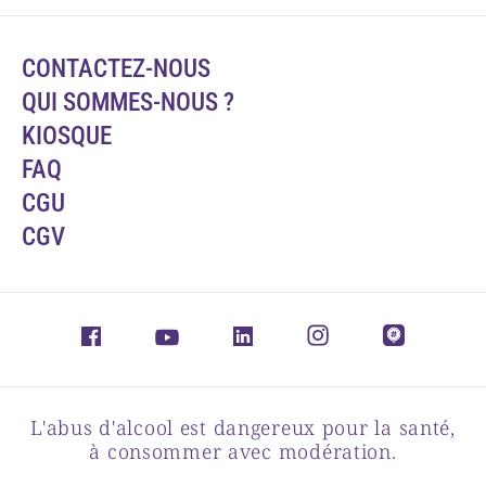
CONTACTEZ-NOUS
QUI SOMMES-NOUS ?
KIOSQUE
FAQ
CGU
CGV
L'abus d'alcool est dangereux pour la santé,
à consommer avec modération.