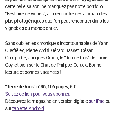
cette belle saison, ne manquez pas notre portfolio
“Bestiaire de vignes”, à la rencontre des animaux les
plus photogéniques que l’on peut rencontrer dans les
vignobles du monde entier.
Sans oublier les chroniques incontournables de Yann
Queffélec, Pierre Arditi, Gérard Basset, César
Compadre, Jacques Orhon, le “duo de bios” de Laure
Goy, et bien sûr le Chat de Philippe Geluck. Bonne
lecture et bonnes vacances !
“Terre de Vins” n°36, 106 pages, 6 €.
Suivez ce lien pour vous abonner.
Découvrez le magazine en version digitale
sur iPad
ou
sur
tablette Android
.