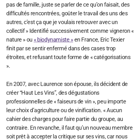
pas de famille, juste se parler de ce qu’on faisait, des
difficultés rencontrées, goûter le travail des uns des
autres, c’est ça que je voulais retrouver avec un
collectif » Identifié successivement comme vigneron «
nature » ou
« biodynamiste »
en France, Eric Texier
finit par se sentir enfermé dans des cases trop
étroites, et refusant toute forme de « catégorisations
».
En 2007, avec Laurence son épouse, ils décident de
créer “Haut Les Vins”, des dégustations
professionnelles de « faiseurs de vin », peu importe
leur choix d’agriculture ou de vinification. « Aucun
cahier des charges pour faire partie du groupe, au
contraire. En revanche, il faut qu’un nouveau membre
soit prêt à accepter la critique sur ses vins, car nous