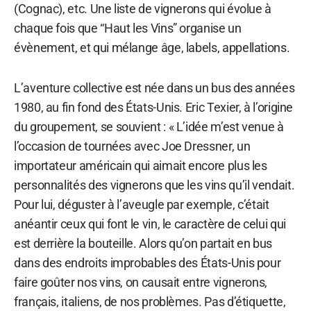
(Cognac), etc. Une liste de vignerons qui évolue à
chaque fois que “Haut les Vins” organise un
évènement, et qui mélange âge, labels, appellations.
L’aventure collective est née dans un bus des années
1980, au fin fond des États-Unis. Eric Texier, à l’origine
du groupement, se souvient : « L’idée m’est venue à
l’occasion de tournées avec Joe Dressner, un
importateur américain qui aimait encore plus les
personnalités des vignerons que les vins qu’il vendait.
Pour lui, déguster à l’aveugle par exemple, c’était
anéantir ceux qui font le vin, le caractère de celui qui
est derrière la bouteille. Alors qu’on partait en bus
dans des endroits improbables des États-Unis pour
faire goûter nos vins, on causait entre vignerons,
français, italiens, de nos problèmes. Pas d’étiquette,