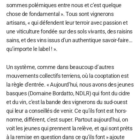
sommes polémiques entre nous et c’est quelque
chose de fondamental ». Tous sont vignerons
artisans, « qui défendent leur terroir avec passion et
une viticulture fondée sur des sols vivants, des raisins
sains, et des vins issus d’un authentique savoir-faire…
qu’importe le label ! ».
Un système, comme dans beaucoup d’autres
mouvements collectifs terriens, où la cooptation est
la règle d’entrée. « Aujourd’hui, nous avons des jeunes
basques (Domaine Bordatto, NDLR) qui font du cidre
et du vin, c’est la bande des vignerons du sud-ouest
qui leur a conseillés de venir. Ce qu’ils font est hors-
norme, différent, c’est super. Partout aujourd’hui, on
voit les jeunes qui prennent la relève, et qui sont prêts
à la remise en question dans ce qu’ils font » ajoute