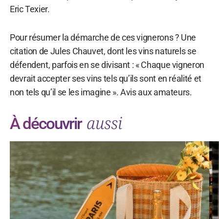
Eric Texier.
Pour résumer la démarche de ces vignerons ? Une
citation de Jules Chauvet, dont les vins naturels se
défendent, parfois en se divisant : « Chaque vigneron
devrait accepter ses vins tels qu’ils sont en réalité et
non tels qu’il se les imagine ». Avis aux amateurs.
aussi
À découvrir