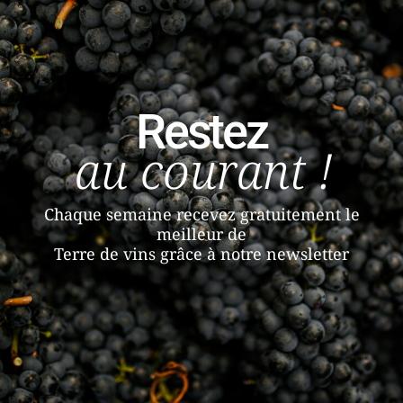
Restez
au courant !
Chaque semaine recevez gratuitement le
meilleur de
Terre de vins grâce à notre newsletter