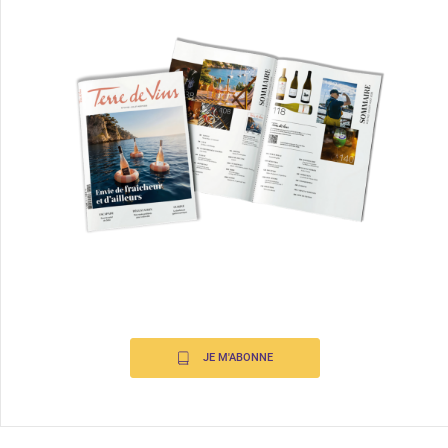
JE M'ABONNE