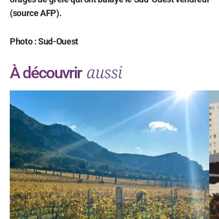
(source AFP).
Photo : Sud-Ouest
aussi
À découvrir