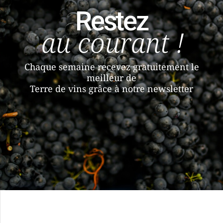
Restez
au courant !
Chaque semaine recevez gratuitement le
meilleur de
Terre de vins grâce à notre newsletter