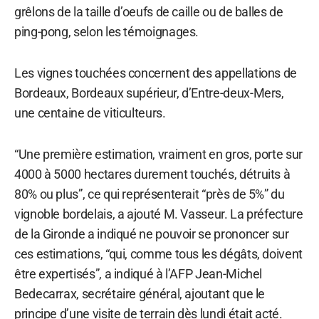
grêlons de la taille d’oeufs de caille ou de balles de
ping-pong, selon les témoignages.
Les vignes touchées concernent des appellations de
Bordeaux, Bordeaux supérieur, d’Entre-deux-Mers,
une centaine de viticulteurs.
“Une première estimation, vraiment en gros, porte sur
4000 à 5000 hectares durement touchés, détruits à
80% ou plus”, ce qui représenterait “près de 5%” du
vignoble bordelais, a ajouté M. Vasseur. La préfecture
de la Gironde a indiqué ne pouvoir se prononcer sur
ces estimations, “qui, comme tous les dégâts, doivent
être expertisés”, a indiqué à l’AFP Jean-Michel
Bedecarrax, secrétaire général, ajoutant que le
principe d’une visite de terrain dès lundi était acté.