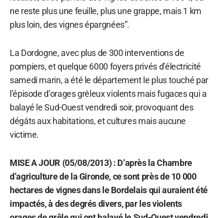
ne reste plus une feuille, plus une grappe, mais 1 km
plus loin, des vignes épargnées”.
La Dordogne, avec plus de 300 interventions de
pompiers, et quelque 6000 foyers privés d’électricité
samedi marin, a été le département le plus touché par
l’épisode d’orages grêleux violents mais fugaces qui a
balayé le Sud-Ouest vendredi soir, provoquant des
dégâts aux habitations, et cultures mais aucune
victime.
MISE A JOUR (05/08/2013) : D’après la Chambre
d’agriculture de la Gironde, ce sont près de 10 000
hectares de vignes dans le Bordelais qui auraient été
impactés, à des degrés divers, par les violents
orages de grêle qui ont balayé le Sud-Ouest vendredi