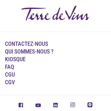
CONTACTEZ-NOUS
QUI SOMMES-NOUS ?
KIOSQUE
FAQ
CGU
CGV