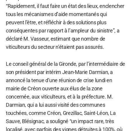
“Rapidement, il faut faire un état des lieux, enclencher
tous les mécanismes d’aide momentanés qui
peuvent l’être, et réfléchir à des solutions plus
conséquentes par rapport à l’ampleur du sinistre”, a
déclaré M. Vasseur, estimant que nombre de
viticulteurs du secteur n’étaient pas assurés.
Le conseil général de la Gironde, par l’intermédiaire de
son président par intérim Jean-Marie Darmian, a
annoncé la tenue d’une réunion de crise lundi en
mairie de Créon ouverte aux élus de la zone
concernée, aux viticulteurs, et à la préfecture. M.
Darmian, qui a lui aussi visité des communes
touchées, comme Créon, Grezillac, Saint-Léon, La
Sauve, Blésignac, a souligné “un impact rare, très
localisé, avec parfois des vignes détruites à 100%, où