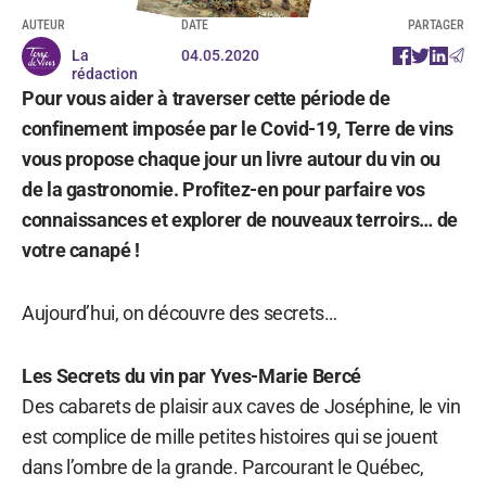
AUTEUR
DATE
PARTAGER
La
04.05.2020
rédaction
Pour vous aider à traverser cette période de
confinement imposée par le Covid-19, Terre de vins
vous propose chaque jour un livre autour du vin ou
de la gastronomie. Profitez-en pour parfaire vos
connaissances et explorer de nouveaux terroirs… de
votre canapé !
Aujourd’hui, on découvre des secrets…
Les Secrets du vin par Yves-Marie Bercé
Des cabarets de plaisir aux caves de Joséphine, le vin
est complice de mille petites histoires qui se jouent
dans l’ombre de la grande. Parcourant le Québec,