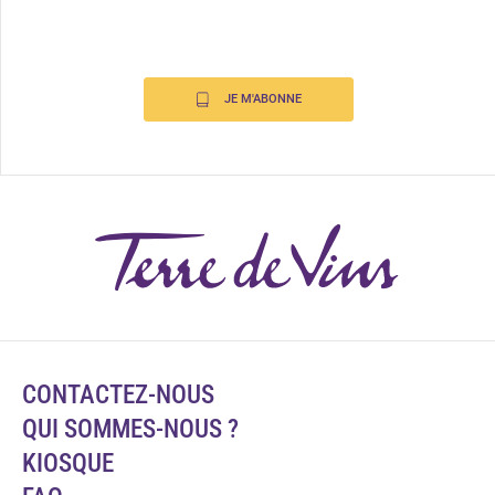
JE M'ABONNE
CONTACTEZ-NOUS
QUI SOMMES-NOUS ?
KIOSQUE