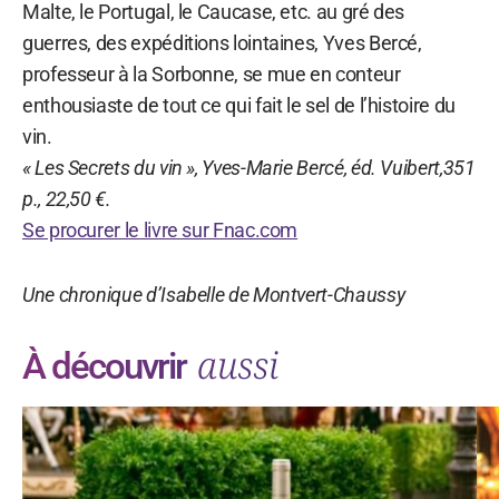
Malte, le Portugal, le Caucase, etc. au gré des
guerres, des expéditions lointaines, Yves Bercé,
professeur à la Sorbonne, se mue en conteur
enthousiaste de tout ce qui fait le sel de l’histoire du
vin.
« Les Secrets du vin », Yves-Marie Bercé, éd. Vuibert,351
p., 22,50 €.
Se procurer le livre sur Fnac.com
Une chronique d’Isabelle de Montvert-Chaussy
aussi
À découvrir