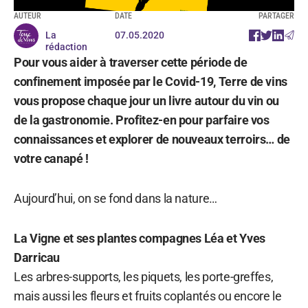
AUTEUR
DATE
PARTAGER
La
07.05.2020
rédaction
Pour vous aider à traverser cette période de
confinement imposée par le Covid-19, Terre de vins
vous propose chaque jour un livre autour du vin ou
de la gastronomie. Profitez-en pour parfaire vos
connaissances et explorer de nouveaux terroirs… de
votre canapé !
Aujourd’hui, on se fond dans la nature…
La Vigne et ses plantes compagnes Léa et Yves
Darricau
Les arbres-supports, les piquets, les porte-greffes,
mais aussi les fleurs et fruits coplantés ou encore le