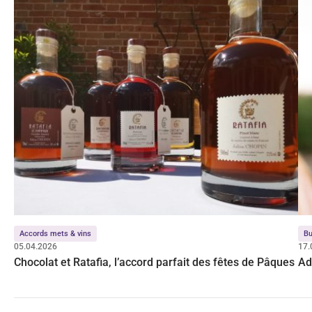
Accords mets & vins
Bu
05.04.2026
17.
Chocolat et Ratafia, l’accord parfait des fêtes de Pâques
Ad