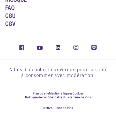
FAQ
CGU
CGV
L'abus d'alcool est dangereux pour la santé,
à consommer avec modération.
Plan du site
Mentions légales
Cookies
Politique de confidentialité du site Terre de Vins
©2026 - Terre de Vins