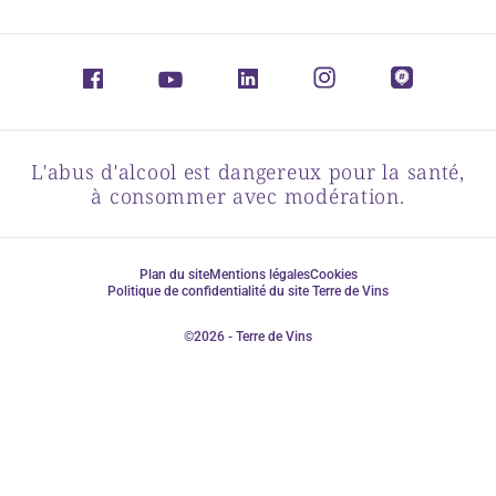
L'abus d'alcool est dangereux pour la santé,
à consommer avec modération.
Plan du site
Mentions légales
Cookies
Politique de confidentialité du site Terre de Vins
©2026 - Terre de Vins