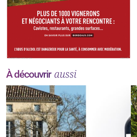
aussi
À découvrir