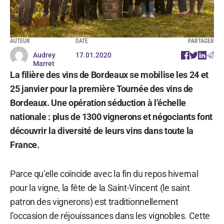
AUTEUR
DATE
PARTAGER
Audrey
17.01.2020
Marret
La filière des vins de Bordeaux se mobilise les 24 et
25 janvier pour la première Tournée des vins de
Bordeaux. Une opération séduction à l’échelle
nationale : plus de 1300 vignerons et négociants font
découvrir la diversité de leurs vins dans toute la
France.
Parce qu’elle coïncide avec la fin du repos hivernal
pour la vigne, la fête de la Saint-Vincent (le saint
patron des vignerons) est traditionnellement
l’occasion de réjouissances dans les vignobles. Cette