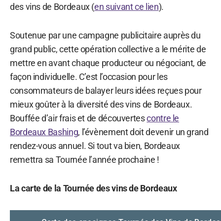
des vins de Bordeaux (
en suivant ce lien
).
Soutenue par une campagne publicitaire auprès du
grand public, cette opération collective a le mérite de
mettre en avant chaque producteur ou négociant, de
façon individuelle. C’est l’occasion pour les
consommateurs de balayer leurs idées reçues pour
mieux goûter à la diversité des vins de Bordeaux.
Bouffée d’air frais et de découvertes
contre le
Bordeaux Bashing
, l’évènement doit devenir un grand
rendez-vous annuel. Si tout va bien, Bordeaux
remettra sa Tournée l’année prochaine !
La carte de la Tournée des vins de Bordeaux