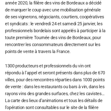
année 2020, la filière des vins de Bordeaux a décidé
de marquer le coup avec une mobilisation générale
de ses vignerons, négociants, courtiers, coopératives
et syndicats : le vendredi 24 et samedi 25 janvier, les
professionnels bordelais sont appelés à participer à la
toute première Tournée des vins de Bordeaux, pour
rencontrer les consommateurs directement sur les
points de vente à travers la France.
1300 producteurs et professionnels du vin ont
répondu à l’appel et seront présents dans plus de 670
villes, pour des rencontres réparties dans 1000 points
de vente : dans les restaurants ou bars à vin, dans les
rayons vins des grandes surfaces, chez les cavistes…
La carte des lieux d’animations et tous les détails de
l’opération sont consultables sur le site de la filière