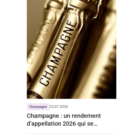
23.07.2026
Champagne
Champagne : un rendement
d’appellation 2026 qui se
stabilise