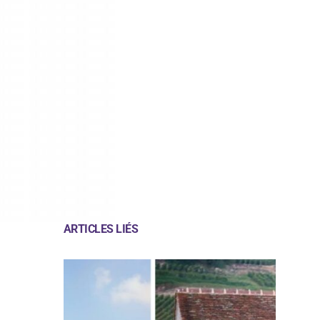
ARTICLES LIÉS