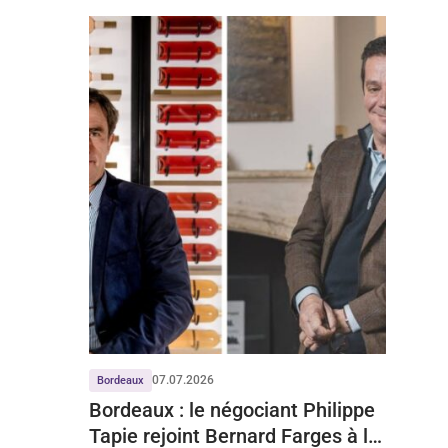
07.07.2026
Bordeaux
Bordeaux : le négociant Philippe
Tapie rejoint Bernard Farges à la