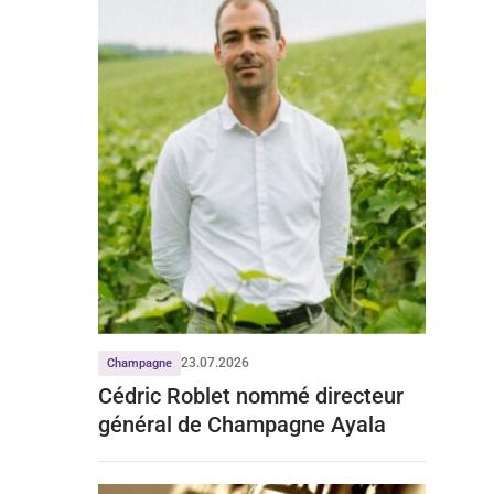
23.07.2026
Champagne
Cédric Roblet nommé directeur
général de Champagne Ayala