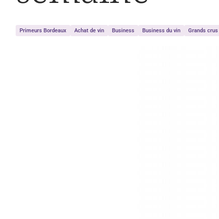
Primeurs Bordeaux
Achat de vin
Business
Business du vin
Grands crus