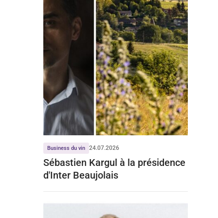
24.07.2026
Business du vin
Sébastien Kargul à la présidence
d'Inter Beaujolais