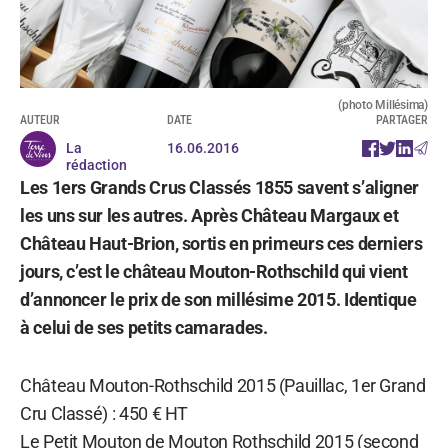
(photo Millésima)
AUTEUR
DATE
PARTAGER
La
16.06.2016
rédaction
Les 1ers Grands Crus Classés 1855 savent s’aligner
les uns sur les autres. Après Château Margaux et
Château Haut-Brion, sortis en primeurs ces derniers
jours, c’est le château Mouton-Rothschild qui vient
d’annoncer le prix de son millésime 2015. Identique
à celui de ses petits camarades.
Château Mouton-Rothschild 2015 (Pauillac, 1er Grand
Cru Classé) : 450 € HT
Le Petit Mouton de Mouton Rothschild 2015 (second