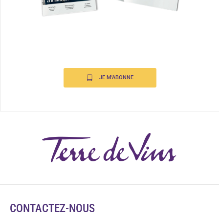
JE M'ABONNE
CONTACTEZ-NOUS