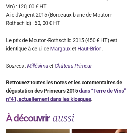
Vin) : 120, 00 € HT
Aile d’Argent 2015 (Bordeaux blanc de Mouton-
Rothschild) : 60, 00 € HT
Le prix de Mouton-Rothschild 2015 (450 € HT) est
identique à celui de
Margaux
et
Haut-Brion
.
Sources :
Millésima
et
Château Primeur
Retrouvez toutes les notes et les commentaires de
dégustation des Primeurs 2015
dans “Terre de Vins”
n°41, actuellement dans les kiosques
.
aussi
À découvrir