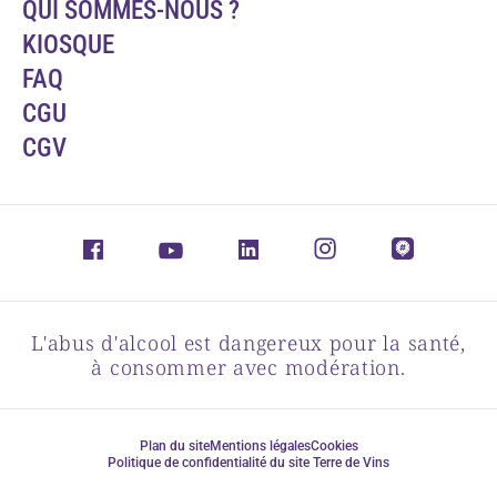
QUI SOMMES-NOUS ?
KIOSQUE
FAQ
CGU
CGV
L'abus d'alcool est dangereux pour la santé,
à consommer avec modération.
Plan du site
Mentions légales
Cookies
Politique de confidentialité du site Terre de Vins