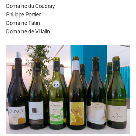
Domaine du Coudray
Philippe Portier
Domaine Tatin
Domaine de Villalin