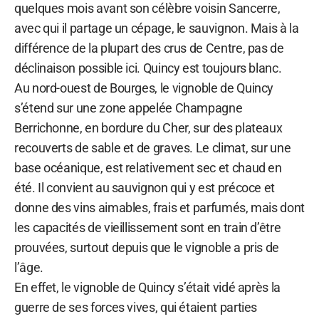
quelques mois avant son célèbre voisin Sancerre,
avec qui il partage un cépage, le sauvignon. Mais à la
différence de la plupart des crus de Centre, pas de
déclinaison possible ici. Quincy est toujours blanc.
Au nord-ouest de Bourges, le vignoble de Quincy
s’étend sur une zone appelée Champagne
Berrichonne, en bordure du Cher, sur des plateaux
recouverts de sable et de graves. Le climat, sur une
base océanique, est relativement sec et chaud en
été. Il convient au sauvignon qui y est précoce et
donne des vins aimables, frais et parfumés, mais dont
les capacités de vieillissement sont en train d’être
prouvées, surtout depuis que le vignoble a pris de
l’âge.
En effet, le vignoble de Quincy s’était vidé après la
guerre de ses forces vives, qui étaient parties