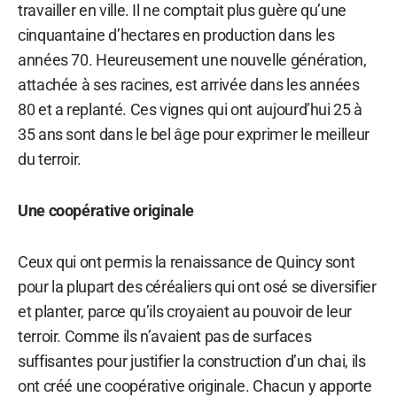
travailler en ville. Il ne comptait plus guère qu’une
cinquantaine d’hectares en production dans les
années 70. Heureusement une nouvelle génération,
attachée à ses racines, est arrivée dans les années
80 et a replanté. Ces vignes qui ont aujourd’hui 25 à
35 ans sont dans le bel âge pour exprimer le meilleur
du terroir.
Une coopérative originale
Ceux qui ont permis la renaissance de Quincy sont
pour la plupart des céréaliers qui ont osé se diversifier
et planter, parce qu’ils croyaient au pouvoir de leur
terroir. Comme ils n’avaient pas de surfaces
suffisantes pour justifier la construction d’un chai, ils
ont créé une coopérative originale. Chacun y apporte