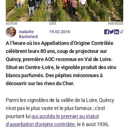
AUTEUR
DATE
PARTAGER
Isabelle
19.02.2016
Bachelard
A l’heure où les Appellations d’Origine Contrôlée
célèbrent leurs 80 ans, coup de projecteur sur
Quincy, première AOC reconnue en Val de Loire.
Situé en Centre-Loire, le vignoble produit des vins
blancs parfumés. Des pépites méconnues à
découvrir sur les rives du Cher.
Parmi les vignobles de la vallée de la Loire, Quincy
n’est pas le plus vaste et le plus fameux ; c’est
pourtant lui
qui accéda le premier au statut
d’appellation d’origine contrôlée
, le 6 août 1936,