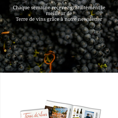
Chaque semaine recevez gratuitement le
meilleur de
Terre de vins grâce à notre newsletter