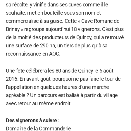
sa récolte, y vinifie dans ses cuves comme il le
souhaite, met en bouteille sous son nom et
commercialise à sa guise. Cette « Cave Romane de
Brinay » regroupe aujourd’hui 18 vignerons. C’est plus
de la moitié des producteurs de Quincy, qui a retrouvé
une surface de 290 ha, un tiers de plus qu’à sa
reconnaissance en AOC.
Une fête célébrera les 80 ans de Quincy le 6 août
2016. En avant-goût, pourquoi ne pas faire le tour de
l’appellation en quelques heures d’une marche
agréable ? Un parcours est balisé à partir du village
avec retour au même endroit.
Des vignerons à suivre :
Domaine de la Commanderie