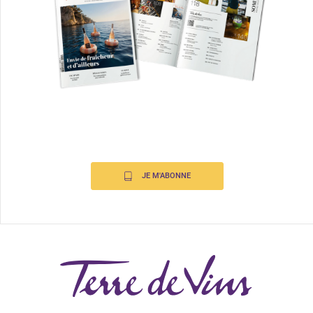
JE M'ABONNE