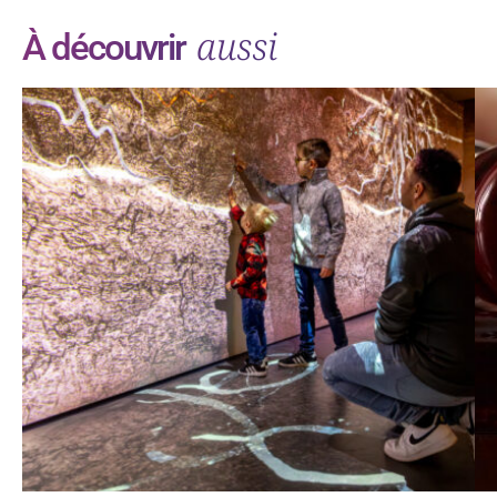
aussi
À découvrir