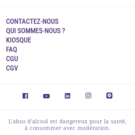
CONTACTEZ-NOUS
QUI SOMMES-NOUS ?
KIOSQUE
FAQ
CGU
CGV
L'abus d'alcool est dangereux pour la santé,
à consommer avec modération.