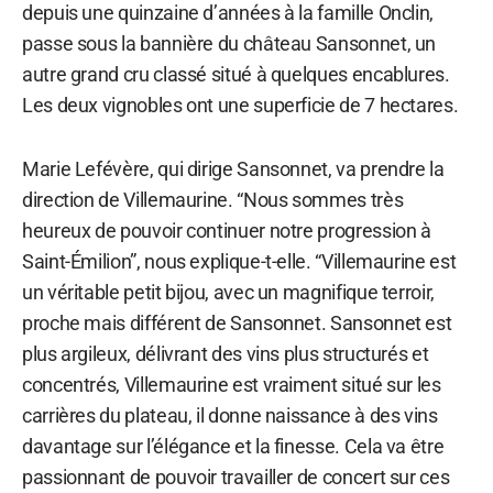
depuis une quinzaine d’années à la famille Onclin,
passe sous la bannière du château Sansonnet, un
autre grand cru classé situé à quelques encablures.
Les deux vignobles ont une superficie de 7 hectares.
Marie Lefévère, qui dirige Sansonnet, va prendre la
direction de Villemaurine. “Nous sommes très
heureux de pouvoir continuer notre progression à
Saint-Émilion”, nous explique-t-elle. “Villemaurine est
un véritable petit bijou, avec un magnifique terroir,
proche mais différent de Sansonnet. Sansonnet est
plus argileux, délivrant des vins plus structurés et
concentrés, Villemaurine est vraiment situé sur les
carrières du plateau, il donne naissance à des vins
davantage sur l’élégance et la finesse. Cela va être
passionnant de pouvoir travailler de concert sur ces