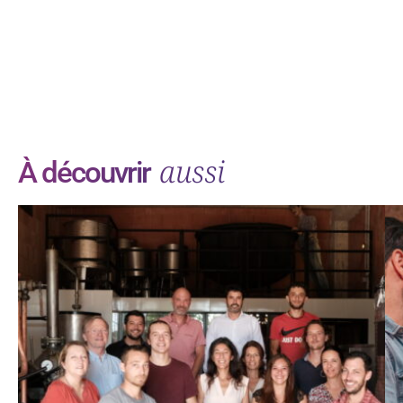
aussi
À découvrir