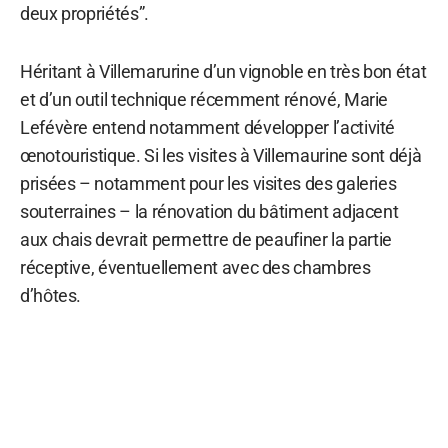
deux propriétés”.
Héritant à Villemarurine d’un vignoble en très bon état
et d’un outil technique récemment rénové, Marie
Lefévère entend notamment développer l’activité
œnotouristique. Si les visites à Villemaurine sont déjà
prisées – notamment pour les visites des galeries
souterraines – la rénovation du bâtiment adjacent
aux chais devrait permettre de peaufiner la partie
réceptive, éventuellement avec des chambres
d’hôtes.