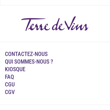
CONTACTEZ-NOUS
QUI SOMMES-NOUS ?
KIOSQUE
FAQ
CGU
CGV