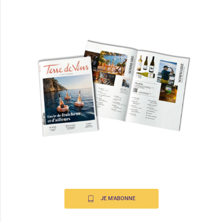
JE M'ABONNE