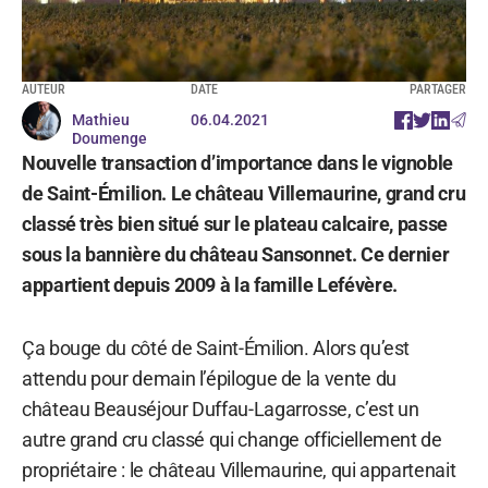
AUTEUR
DATE
PARTAGER
Mathieu
06.04.2021
Doumenge
Nouvelle transaction d’importance dans le vignoble
de Saint-Émilion. Le château Villemaurine, grand cru
classé très bien situé sur le plateau calcaire, passe
sous la bannière du château Sansonnet. Ce dernier
appartient depuis 2009 à la famille Lefévère.
Ça bouge du côté de Saint-Émilion. Alors qu’est
attendu pour demain l’épilogue de la vente du
château Beauséjour Duffau-Lagarrosse, c’est un
autre grand cru classé qui change officiellement de
propriétaire : le château Villemaurine, qui appartenait