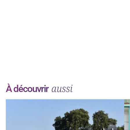
aussi
À découvrir