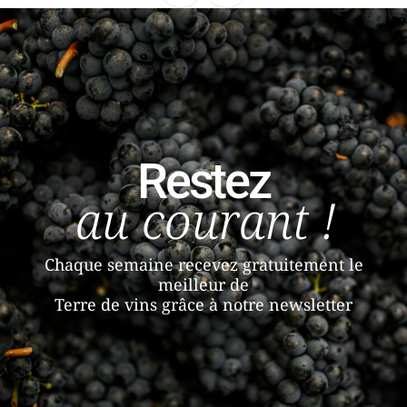
Restez
au courant !
Chaque semaine recevez gratuitement le
meilleur de
Terre de vins grâce à notre newsletter