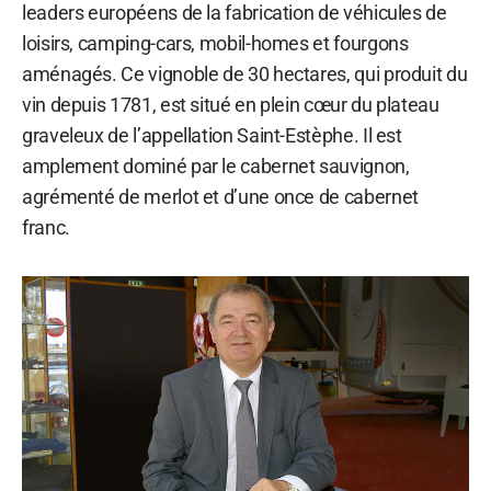
leaders européens de la fabrication de véhicules de
loisirs, camping-cars, mobil-homes et fourgons
aménagés. Ce vignoble de 30 hectares, qui produit du
vin depuis 1781, est situé en plein cœur du plateau
graveleux de l’appellation Saint-Estèphe. Il est
amplement dominé par le cabernet sauvignon,
agrémenté de merlot et d’une once de cabernet
franc.