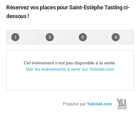
Réservez vos places pour Saint-Estèphe Tasting ci-
dessous !