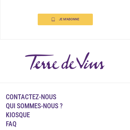
JE M'ABONNE
CONTACTEZ-NOUS
QUI SOMMES-NOUS ?
KIOSQUE
FAQ