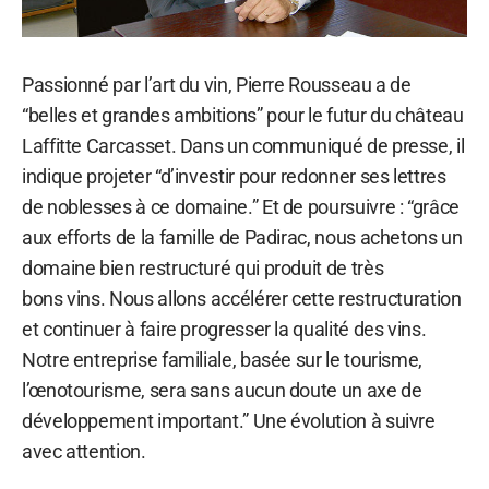
Passionné par l’art du vin, Pierre Rousseau a de
“belles et grandes ambitions” pour le futur du château
Laffitte Carcasset. Dans un communiqué de presse, il
indique projeter “d’investir pour redonner ses lettres
de noblesses à ce domaine.” Et de poursuivre : “grâce
aux efforts de la famille de Padirac, nous achetons un
domaine bien restructuré qui produit de très
bons vins. Nous allons accélérer cette restructuration
et continuer à faire progresser la qualité des vins.
Notre entreprise familiale, basée sur le tourisme,
l’œnotourisme, sera sans aucun doute un axe de
développement important.” Une évolution à suivre
avec attention.