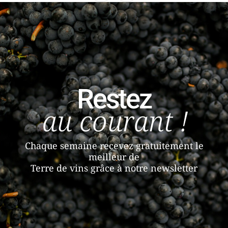
Restez
au courant !
Chaque semaine recevez gratuitement le
meilleur de
Terre de vins grâce à notre newsletter