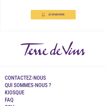
JE M'ABONNE
CONTACTEZ-NOUS
QUI SOMMES-NOUS ?
KIOSQUE
FAQ