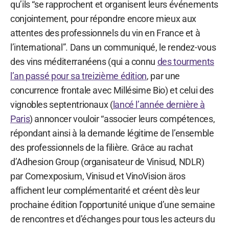
qu’ils “se rapprochent et organisent leurs événements
conjointement, pour répondre encore mieux aux
attentes des professionnels du vin en France et à
l’international”. Dans un communiqué, le rendez-vous
des vins méditerranéens (qui a connu
des tourments
l’an passé pour sa treizième édition
, par une
concurrence frontale avec Millésime Bio) et celui des
vignobles septentrionaux (
lancé l’année dernière à
Paris
) annoncer vouloir “associer leurs compétences,
répondant ainsi à la demande légitime de l’ensemble
des professionnels de la filière. Grâce au rachat
d’Adhesion Group (organisateur de Vinisud, NDLR)
par Comexposium, Vinisud et VinoVision äros
affichent leur complémentarité et créent dès leur
prochaine édition l’opportunité unique d’une semaine
de rencontres et d’échanges pour tous les acteurs du