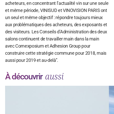
acheteurs, en concentrant l’actualité vin sur une seule
et même période, VINISUD et VINOVISION PARIS ont
un seul et même objectif : répondre toujours mieux
aux problématiques des acheteurs, des exposants et
des visiteurs. Les Conseils d’Administration des deux
salons continuent de travailler main dans la main
avec Comexposium et Adhesion Group pour
construire cette stratégie commune pour 2018, mais
aussi pour 2019 et au-delà”.
aussi
À découvrir