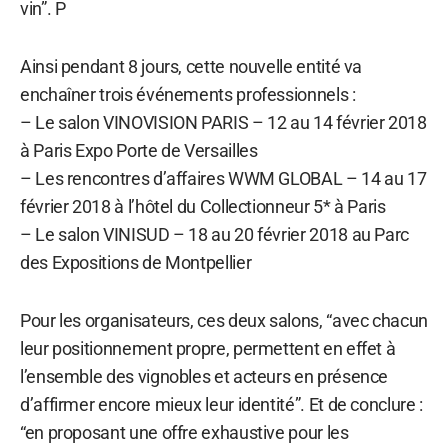
vin”. P
Ainsi pendant 8 jours, cette nouvelle entité va
enchaîner trois événements professionnels :
– Le salon VINOVISION PARIS – 12 au 14 février 2018
à Paris Expo Porte de Versailles
– Les rencontres d’affaires WWM GLOBAL – 14 au 17
février 2018 à l’hôtel du Collectionneur 5* à Paris
– Le salon VINISUD – 18 au 20 février 2018 au Parc
des Expositions de Montpellier
Pour les organisateurs, ces deux salons, “avec chacun
leur positionnement propre, permettent en effet à
l’ensemble des vignobles et acteurs en présence
d’affirmer encore mieux leur identité”. Et de conclure :
“en proposant une offre exhaustive pour les