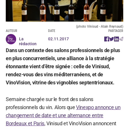
(photo Vinisud - Alain Reynaud)
AUTEUR
DATE
PARTAGER
La
02.11.2017
rédaction
Dans un contexte des salons professionnels de plus
en plus concurrentiels, une alliance à la stratégie
étonnante vient d’être signée : celle de Vinisud,
rendez-vous des vins méditerranéens, et de
VinoVision, vitrine des vignobles septentrionaux.
Semaine chargée sur le front des salons
professionnels du vin. Alors que
Vinexpo annonce un
changement de date et une alternance entre
Bordeaux et Paris
, Vinisud et VinoVision annoncent