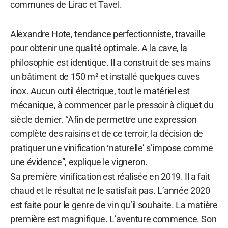
communes de Lirac et Tavel.
Alexandre Hote, tendance perfectionniste, travaille
pour obtenir une qualité optimale. A la cave, la
philosophie est identique. Il a construit de ses mains
un bâtiment de 150 m² et installé quelques cuves
inox. Aucun outil électrique, tout le matériel est
mécanique, à commencer par le pressoir à cliquet du
siècle dernier. “Afin de permettre une expression
complète des raisins et de ce terroir, la décision de
pratiquer une vinification ‘naturelle’ s’impose comme
une évidence”, explique le vigneron.
Sa première vinification est réalisée en 2019. Il a fait
chaud et le résultat ne le satisfait pas. L’année 2020
est faite pour le genre de vin qu’il souhaite. La matière
première est magnifique. L’aventure commence. Son