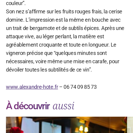
couleur”.
Son nez s’affirme sur les fruits rouges frais, la cerise
domine. L’impression est la même en bouche avec
un trait de bergamote et de subtils épices. Après une
attaque vive, au léger perlant, la matière est
agréablement croquante et toute en longueur. Le
vigneron précise que “quelques minutes sont
nécessaires, voire même une mise en carafe, pour
dévoiler toutes les subtilités de ce vin”.
www.alexandre-hote.fr
– 06 74 09 85 73
aussi
À découvrir