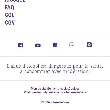
FAQ
CGU
CGV
L'abus d'alcool est dangereux pour la santé,
à consommer avec modération.
Plan du site
Mentions légales
Cookies
Politique de confidentialité du site Terre de Vins
©2026 - Terre de Vins