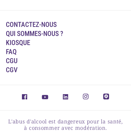
CONTACTEZ-NOUS
QUI SOMMES-NOUS ?
KIOSQUE
FAQ
CGU
CGV
L'abus d'alcool est dangereux pour la santé,
à consommer avec modération.