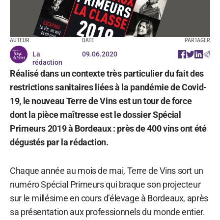
AUTEUR
DATE
PARTAGER
La
09.06.2020
rédaction
Réalisé dans un contexte très particulier du fait des
restrictions sanitaires liées à la pandémie de Covid-
19, le nouveau Terre de Vins est un tour de force
dont la pièce maîtresse est le dossier Spécial
Primeurs 2019 à Bordeaux : près de 400 vins ont été
dégustés par la rédaction.
Chaque année au mois de mai, Terre de Vins sort un
numéro Spécial Primeurs qui braque son projecteur
sur le millésime en cours d’élevage à Bordeaux, après
sa présentation aux professionnels du monde entier.