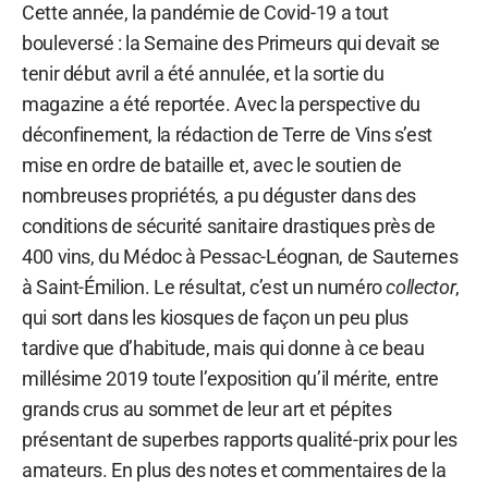
Cette année, la pandémie de Covid-19 a tout
bouleversé : la Semaine des Primeurs qui devait se
tenir début avril a été annulée, et la sortie du
magazine a été reportée. Avec la perspective du
déconfinement, la rédaction de Terre de Vins s’est
mise en ordre de bataille et, avec le soutien de
nombreuses propriétés, a pu déguster dans des
conditions de sécurité sanitaire drastiques près de
400 vins, du Médoc à Pessac-Léognan, de Sauternes
à Saint-Émilion. Le résultat, c’est un numéro
collector
,
qui sort dans les kiosques de façon un peu plus
tardive que d’habitude, mais qui donne à ce beau
millésime 2019 toute l’exposition qu’il mérite, entre
grands crus au sommet de leur art et pépites
présentant de superbes rapports qualité-prix pour les
amateurs. En plus des notes et commentaires de la