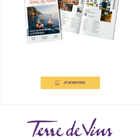
JE M'ABONNE