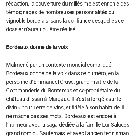
rédaction, la couverture du millésime est enrichie des
témoignages de nombreuses personnalités du
vignoble bordelais, sans la confiance desquelles ce
dossier n’aurait pu être réalisé.
Bordeaux donne de la voix
Malmené par un contexte mondial compliqué,
Bordeaux donne de la voix dans ce numéro, en la
personne d’Emmanuel Cruse, grand maître de la
Commanderie du Bontemps et co-propriétaire du
château d’Issan à Margaux. Il s’est allongé « sur le
divin » pour Terre de Vins, et fidèle à son habitude, il
ne mâche pas ses mots. Bordeaux est encore à
l’honneur avec la saga dédiée à la famille Lur Saluces,
grand nom du Sauternais, et avec l’ancien tennisman