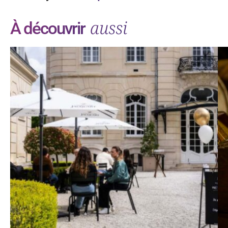
aussi
À découvrir