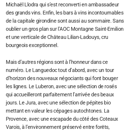
Michaël Llodra qui s’est reconverti en ambassadeur
des grands vins. Enfin, les bars à vins incontournables
de la capitale girondine sont aussi au sommaire. Sans
oublier un gros plan sur l’AOC Montagne Saint-Emilion
et une verticale de Château Lilian-Ladouys, cru
bourgeois exceptionnel.
Mais d’autres régions sont à l’honneur dans ce
numéro. Le Languedoc tout d’abord, avec un tour
d’horizon des nouveaux négociants qui font bouger
les lignes. Le Luberon, avec une sélection de rosés
qui accueilleront parfaitement l’arrivée des beaux
jours. Le Jura, avec une sélection de pépites bio
mettant en valeur les cépages autochtones. La
Provence, avec une escapade du côté des Coteaux
Varois, à l’environnement préservé entre forêts,