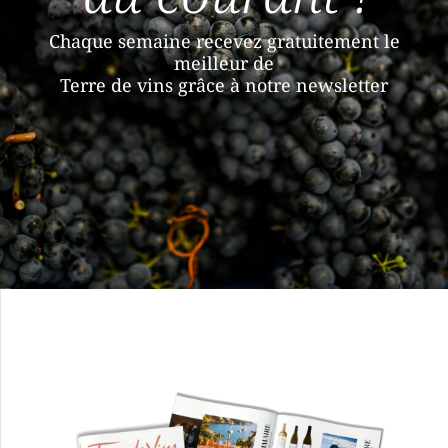
Chaque semaine recevez gratuitement le
meilleur de
Terre de vins grâce à notre newsletter