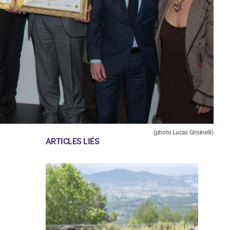
(photo Lucas Grisinelli)
ARTICLES LIÉS