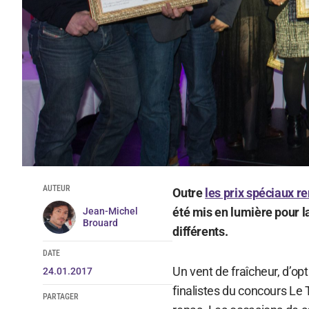
AUTEUR
Outre
les prix spéciaux re
été mis en lumière pour la
Jean-Michel
Brouard
différents.
DATE
Un vent de fraîcheur, d’opt
24.01.2017
finalistes du concours Le 
PARTAGER