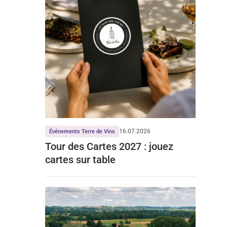
16.07.2026
Événements Terre de Vins
Tour des Cartes 2027 : jouez
cartes sur table