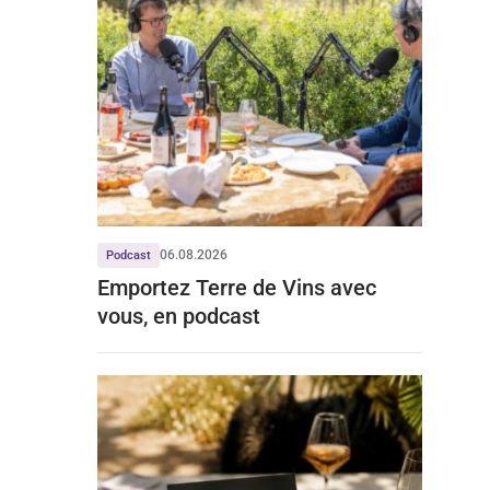
06.08.2026
Podcast
Emportez Terre de Vins avec
vous, en podcast