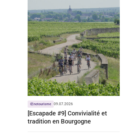
09.07.2026
Œnotourisme
[Escapade #9] Convivialité et
tradition en Bourgogne