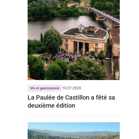
10.07.2026
Vin et gastronomie
La Paulée de Castillon a fêté sa
deuxième édition