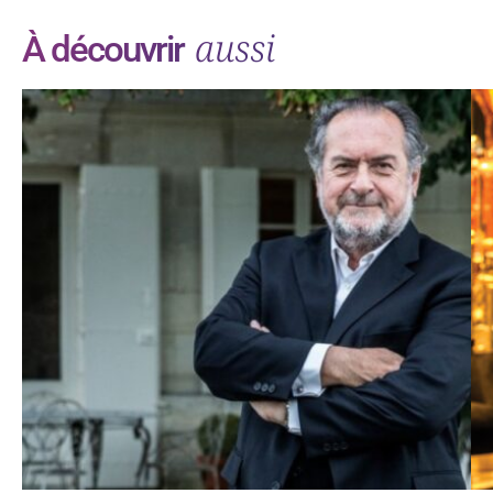
aussi
À découvrir