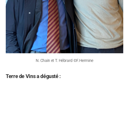
N. Chain et T. Hébrard ©F.Hermine
Terre de Vins a dégusté :