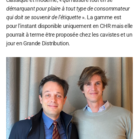
démarquant pour plaire à tout type de consommateur
qui doit se souvenir de l’étiquette
». La gamme est
pour l’instant disponible uniquement en CHR mais elle
pourrait à terme être proposée chez les cavistes et un
jour en Grande Distribution.