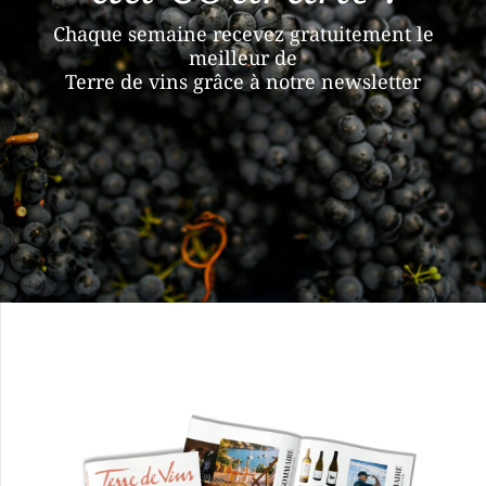
Chaque semaine recevez gratuitement le
meilleur de
Terre de vins grâce à notre newsletter