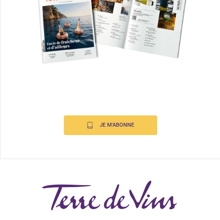
JE M'ABONNE