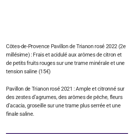
Côtes-de-Provence Pavillon de Trianon rosé 2022 (2e
millésime) : Frais et acidulé aux arômes de citron et
de petits fruits rouges sur une trame minérale et une
tension saline (15€)
Pavillon de Trianon rosé 2021 : Ample et citronné sur
des zestes d’agrumes, des arômes de pêche, fleurs
d’acacia, groseille sur une trame plus serrée et une
finale saline.