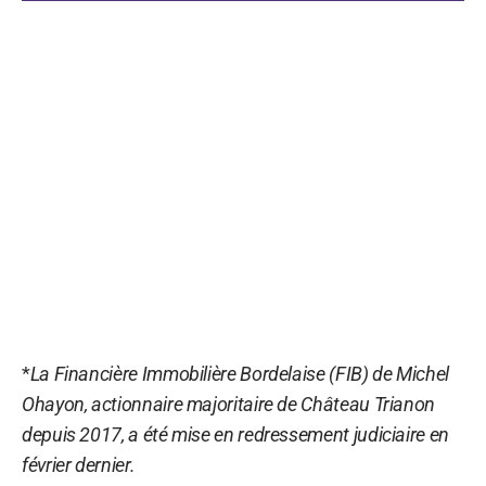
*
La Financière Immobilière Bordelaise (FIB) de Michel
Ohayon, actionnaire majoritaire de Château Trianon
depuis 2017, a été mise en redressement judiciaire en
février dernier.