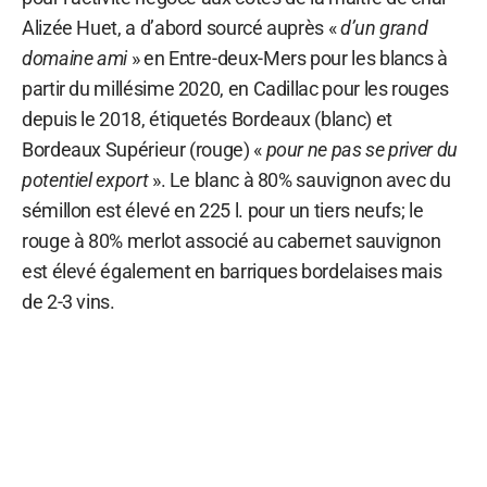
Alizée Huet, a d’abord sourcé auprès «
d’un grand
domaine ami
» en Entre-deux-Mers pour les blancs à
partir du millésime 2020, en Cadillac pour les rouges
depuis le 2018, étiquetés Bordeaux (blanc) et
Bordeaux Supérieur (rouge) «
pour ne pas se priver du
potentiel export
». Le blanc à 80% sauvignon avec du
sémillon est élevé en 225 l. pour un tiers neufs; le
rouge à 80% merlot associé au cabernet sauvignon
est élevé également en barriques bordelaises mais
de 2-3 vins.