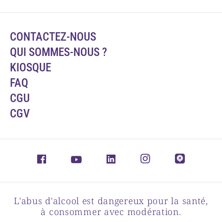
CONTACTEZ-NOUS
QUI SOMMES-NOUS ?
KIOSQUE
FAQ
CGU
CGV
L'abus d'alcool est dangereux pour la santé,
à consommer avec modération.