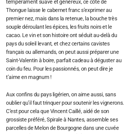
tempérament suave et généreux, ce côte de
Thongue laisse le cabernet franc s’exprimer au
premier nez, mais dans la retenue, la bouche très
souple déroulant les épices, les fruits noirs et le
cacao. Le vin et son histoire ont séduit au-delà du
pays du soleil levant, et chez certains cavistes
français ou allemands, on peut aussi préparer une
Saint-Valentin à boire, parfait cadeau à déguster au
coin du feu. Pour les passionnés, on peut dire je
t’aime en magnum !
Aux confins du pays ligérien, on aime aussi, sans
oublier qu’il faut trinquer pour soutenir les vignerons.
C’est pour cela que Vincent Caillé, aidé de son
grossiste préféré, Spirale à Nantes, assemble ses
parcelles de Melon de Bourgogne dans une cuvée