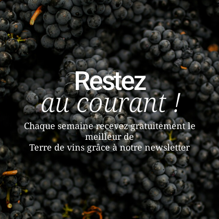
Restez
au courant !
Chaque semaine recevez gratuitement le
meilleur de
Terre de vins grâce à notre newsletter