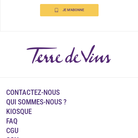
JE M'ABONNE
CONTACTEZ-NOUS
QUI SOMMES-NOUS ?
KIOSQUE
FAQ
CGU