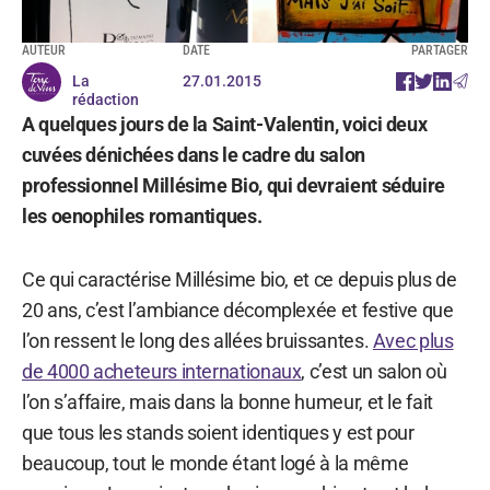
AUTEUR
DATE
PARTAGER
La
27.01.2015
rédaction
A quelques jours de la Saint-Valentin, voici deux
cuvées dénichées dans le cadre du salon
professionnel Millésime Bio, qui devraient séduire
les oenophiles romantiques.
Ce qui caractérise Millésime bio, et ce depuis plus de
20 ans, c’est l’ambiance décomplexée et festive que
l’on ressent le long des allées bruissantes.
Avec plus
de 4000 acheteurs internationaux
, c’est un salon où
l’on s’affaire, mais dans la bonne humeur, et le fait
que tous les stands soient identiques y est pour
beaucoup, tout le monde étant logé à la même