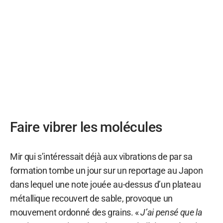
Faire vibrer les molécules
Mir qui s’intéressait déjà aux vibrations de par sa
formation tombe un jour sur un reportage au Japon
dans lequel une note jouée au-dessus d’un plateau
métallique recouvert de sable, provoque un
mouvement ordonné des grains. «
J’ai pensé que la