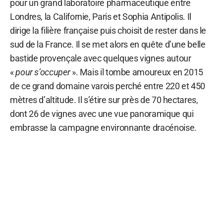
pour un grand laboratoire pharmaceutique entre
Londres, la Californie, Paris et Sophia Antipolis. Il
dirige la filière française puis choisit de rester dans le
sud de la France. Il se met alors en quête d’une belle
bastide provençale avec quelques vignes autour
«
pour s’occuper
». Mais il tombe amoureux en 2015
de ce grand domaine varois perché entre 220 et 450
mètres d’altitude. Il s’étire sur près de 70 hectares,
dont 26 de vignes avec une vue panoramique qui
embrasse la campagne environnante dracénoise.