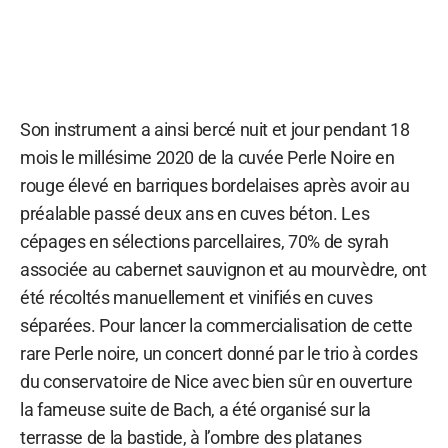
Son instrument a ainsi bercé nuit et jour pendant 18
mois le millésime 2020 de la cuvée Perle Noire en
rouge élevé en barriques bordelaises après avoir au
préalable passé deux ans en cuves béton. Les
cépages en sélections parcellaires, 70% de syrah
associée au cabernet sauvignon et au mourvèdre, ont
été récoltés manuellement et vinifiés en cuves
séparées. Pour lancer la commercialisation de cette
rare Perle noire, un concert donné par le trio à cordes
du conservatoire de Nice avec bien sûr en ouverture
la fameuse suite de Bach, a été organisé sur la
terrasse de la bastide, à l’ombre des platanes