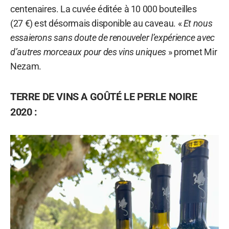
centenaires. La cuvée éditée à 10 000 bouteilles
(27 €) est désormais disponible au caveau. «
Et nous
essaierons sans doute de renouveler l’expérience avec
d’autres morceaux pour des vins uniques
» promet Mir
Nezam.
TERRE DE VINS A GOÛTÉ LE PERLE NOIRE
2020 :