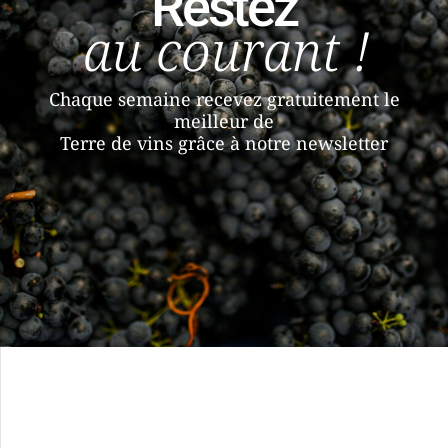
Restez
au courant !
Chaque semaine recevez gratuitement le
meilleur de
Terre de vins grâce à notre newsletter