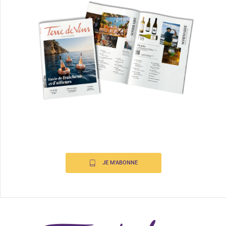
JE M'ABONNE