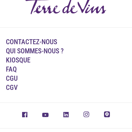
CONTACTEZ-NOUS
QUI SOMMES-NOUS ?
KIOSQUE
FAQ
CGU
CGV