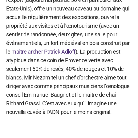
Etats-Unis), offre un nouveau caveau au domaine qui
accueille régulièrement des expositions, ouvre la
propriété aux visites et à l’œnotourisme (avec un
sentier de randonnée, deux gîtes, une salle pour
événementiels, un fort médiéval en bois construit par
le
maître archer Patrick Adloff
). La production est
atypique dans ce coin de Provence verte avec
seulement 50% de rosés, 40% de rouges et 10% de
blancs. Mir Nezam tel un chef d’orchestre aime tout
diriger avec comme principaux musiciens l’œnologue
conseil Emmanuel Baugnet et le maître de chai
Richard Grassi. C’est avec eux qu’il imagine une
nouvelle cuvée à l’ADN pour le moins original.