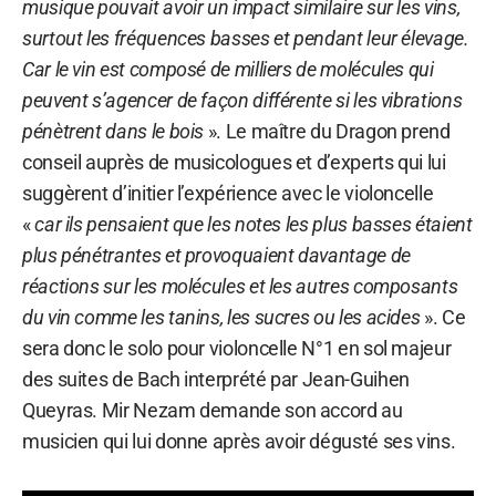
musique pouvait avoir un impact similaire sur les vins,
surtout les fréquences basses et pendant leur élevage.
Car le vin est composé de milliers de molécules qui
peuvent s’agencer de façon différente si les vibrations
pénètrent dans le bois
». Le maître du Dragon prend
conseil auprès de musicologues et d’experts qui lui
suggèrent d’initier l’expérience avec le violoncelle
«
car ils pensaient que les notes les plus basses étaient
plus pénétrantes et provoquaient davantage de
réactions sur les molécules et les autres composants
du vin comme les tanins, les sucres ou les acides
». Ce
sera donc le solo pour violoncelle N°1 en sol majeur
des suites de Bach interprété par Jean-Guihen
Queyras. Mir Nezam demande son accord au
musicien qui lui donne après avoir dégusté ses vins.