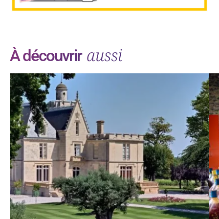
aussi
À découvrir