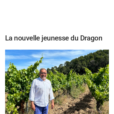
La nouvelle jeunesse du Dragon