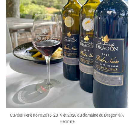
Cuvées Perle noire 2016, 2019 et 2020 du domaine du Dragon ©F.
Hermine