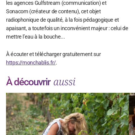
les agences Gulfstream (communication) et
Sonacom (créateur de contenu), cet objet
radiophonique de qualité, à la fois pédagogique et
apaisant, a toutefois un inconvénient majeur : celui de
mettre l’eau à la bouche...
À écouter et télécharger gratuitement sur
https://monchablis.fr/
.
aussi
À découvrir