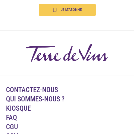
JE M'ABONNE
CONTACTEZ-NOUS
QUI SOMMES-NOUS ?
KIOSQUE
FAQ
CGU