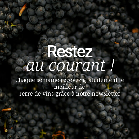
Restez
au courant !
Chaque semaine recevez gratuitement le
meilleur de
Terre de vins grâce à notre newsletter