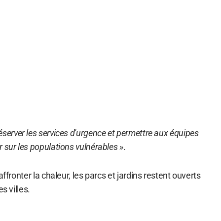
éserver les services d'urgence et permettre aux équipes
 sur les populations vulnérables »
.
affronter la chaleur, les parcs et jardins restent ouverts
s villes.