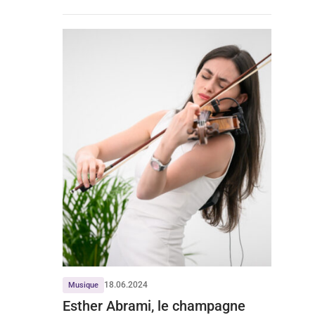
18.06.2024
Musique
Esther Abrami, le champagne