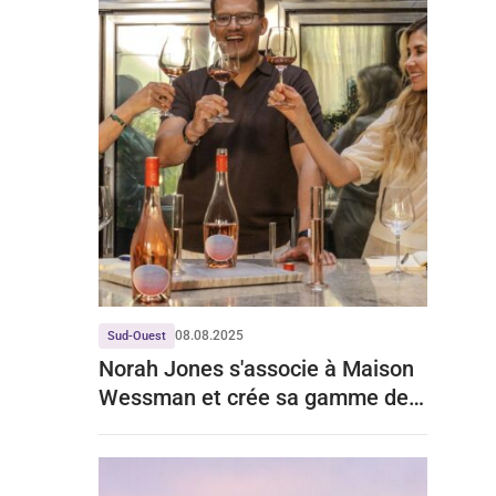
08.08.2025
Sud-Ouest
Norah Jones s'associe à Maison
Wessman et crée sa gamme de
vins