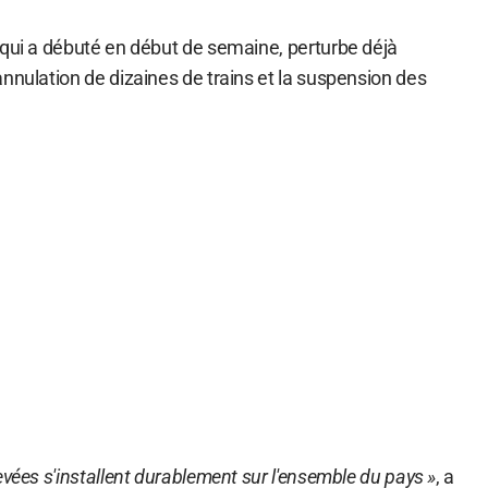
 qui a débuté en début de semaine, perturbe déjà
nnulation de dizaines de trains et la suspension des
evées s'installent durablement sur l'ensemble du pays »
, a