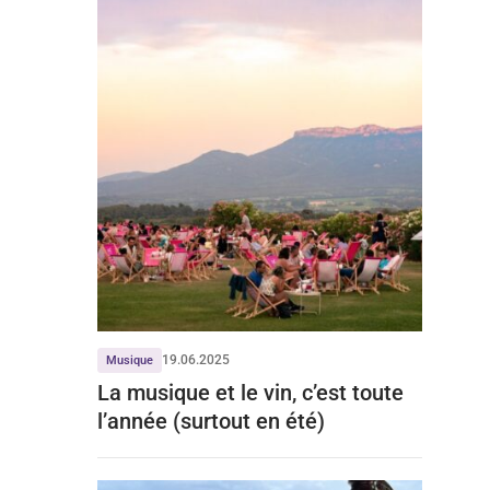
19.06.2025
Musique
La musique et le vin, c’est toute
l’année (surtout en été)