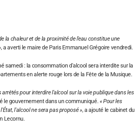
 de la chaleur et de la proximité de l'eau constitue une
»
, a averti le maire de Paris Emmanuel Grégoire vendredi.
 samedi : la consommation d'alcool sera interdite sur la
artements en alerte rouge lors de la Fête de la Musique.
arrêtés pour interdire l'alcool sur la voie publique dans les
isé le gouvernement dans un communiqué.
« Pour les
État, l'alcool ne sera pas proposé »
, a ajouté le cabinet du
en Lecornu.