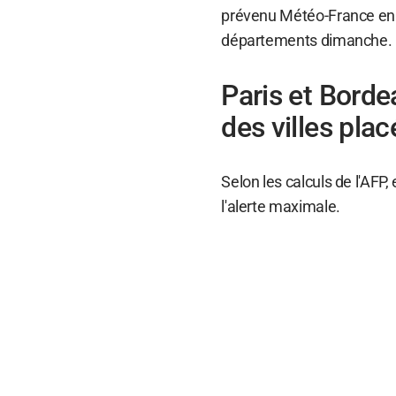
prévenu Météo-France en a
départements dimanche.
Paris et Borde
des villes pla
Selon les calculs de l'AFP
l'alerte maximale.