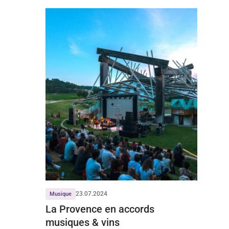
23.07.2024
Musique
La Provence en accords
musiques & vins