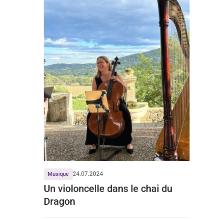
24.07.2024
Musique
Un violoncelle dans le chai du
Dragon