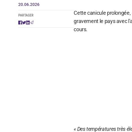
20.06.2026
Cette canicule prolongée,
PARTAGER
gravement le pays avec l'a
cours.
« Des températures très él