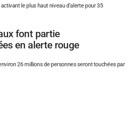
ctivant le plus haut niveau d'alerte pour 35
aux font partie
cées en alerte rouge
, environ 26 millions de personnes seront touchées par