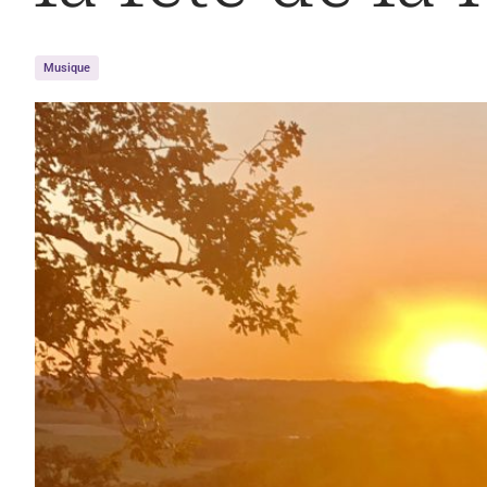
Musique