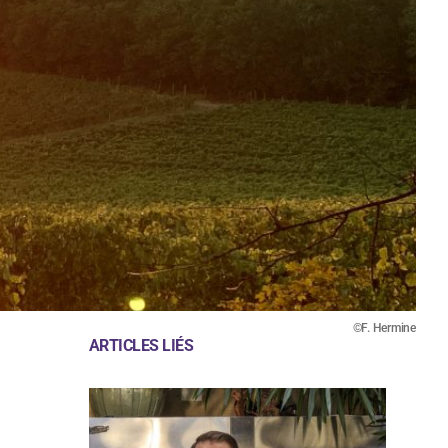
©F. Hermine
ARTICLES LIÉS