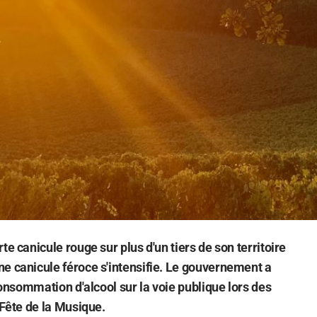
te canicule rouge sur plus d'un tiers de son territoire
e canicule féroce s'intensifie. Le gouvernement a
 consommation d'alcool sur la voie publique lors des
 Fête de la Musique.