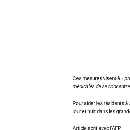
Ces mesures visent à
« pr
médicales de se concentrer
Pour aider les résidents à 
jour et nuit dans les grande
Article écrit avec l'AFP