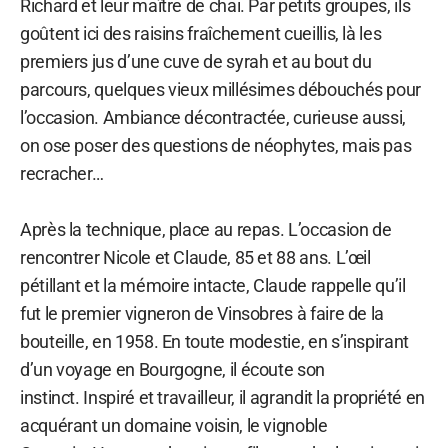
Richard et leur maître de chai. Par petits groupes, ils
goûtent ici des raisins fraîchement cueillis, là les
premiers jus d’une cuve de syrah et au bout du
parcours, quelques vieux millésimes débouchés pour
l’occasion. Ambiance décontractée, curieuse aussi,
on ose poser des questions de néophytes, mais pas
recracher…
Après la technique, place au repas. L’occasion de
rencontrer Nicole et Claude, 85 et 88 ans. L’œil
pétillant et la mémoire intacte, Claude rappelle qu’il
fut le premier vigneron de Vinsobres à faire de la
bouteille, en 1958. En toute modestie, en s’inspirant
d’un voyage en Bourgogne, il écoute son
instinct. Inspiré et travailleur, il agrandit la propriété en
acquérant un domaine voisin, le vignoble