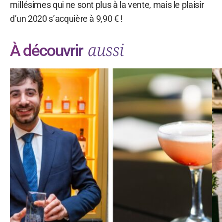
millésimes qui ne sont plus à la vente, mais le plaisir
d’un 2020 s’acquière à 9,90 € !
aussi
À découvrir