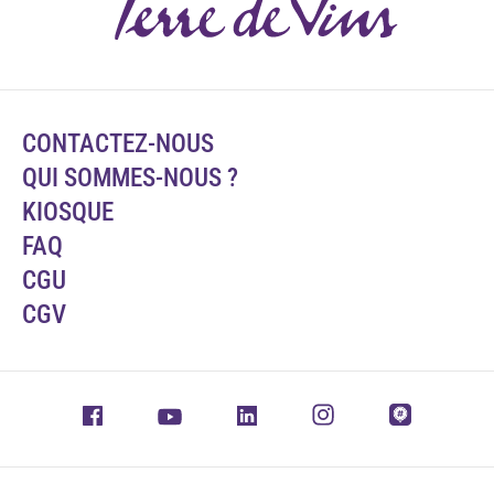
CONTACTEZ-NOUS
QUI SOMMES-NOUS ?
KIOSQUE
FAQ
CGU
CGV