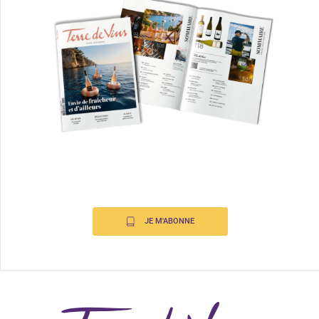
JE M'ABONNE