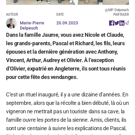
@MP Delpeuch
AUTEUR
DATE
PARTAGER
Marie-Pierre
20.09.2023
Delpeuch
Dans la famille Jaume, vous avez Nicole et Claude,
les grands-parents, Pascal et Richard, les fils, leurs
épouses et la dernière génération avec Anthony,
Vincent, Arthur, Audrey et Olivier. À l’exception
d’Olivier, expatrié en Angleterre, ils sont tous réunis
pour cette fête des vendanges.
C’est un rituel inauguré, il y a une dizaine d’années. En
septembre, alors que la récolte a bien débuté, là où un
vigneron ne mettrait pas un touriste dans sa cave, la
famille ouvre les portes de la sienne. Amis, clients, ils
sont une centaine à suivre les explications de Pascal,