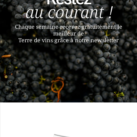
au courant !
Chaque semaine recevez gratuitement le
meilleur de
Terre de vins grâce à notre newsletter